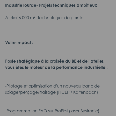
Industrie lourde- Projets techniques ambitieux
Atelier 6 000 m²- Technologies de pointe
Votre impact :
Poste stratégique à la croisée du BE et de l'atelier,
vous êtes le moteur de la performance industrielle :
-Pilotage et optimisation d'un nouveau banc de
sciage/perçage/fraisage (FICEP / Kaltenbach)
-Programmation FAO sur ProFirst (laser Bystronic)