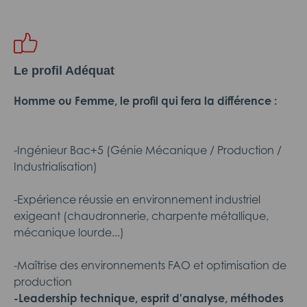
Le profil Adéquat
Homme ou Femme, le profil qui fera la différence :
-Ingénieur Bac+5 (Génie Mécanique / Production /
Industrialisation)
-Expérience réussie en environnement industriel
exigeant (chaudronnerie, charpente métallique,
mécanique lourde...)
-Maîtrise des environnements FAO et optimisation de
production
-Leadership technique, esprit d'analyse, méthodes