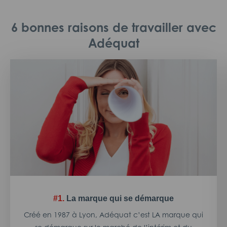
6 bonnes raisons de travailler avec
Adéquat
#1.
La marque qui se démarque
Créé en 1987 à Lyon, Adéquat c’est LA marque qui