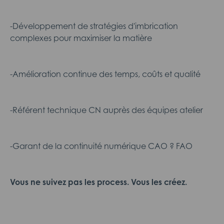
-Développement de stratégies d'imbrication
complexes pour maximiser la matière
-Amélioration continue des temps, coûts et qualité
-Référent technique CN auprès des équipes atelier
-Garant de la continuité numérique CAO ? FAO
Vous ne suivez pas les process. Vous les créez.