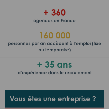
+ 360
agences en France
160 000
personnes par an accèdent à l’emploi (fixe
ou temporaire)
+ 35 ans
d’expérience dans le recrutement
Vous êtes une entreprise ?