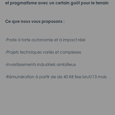
et pragmatisme avec un certain goût pour le terrain
Ce que nous vous proposons :
-Poste à forte autonomie et à impact réel
-Projets techniques variés et complexes
-Investissements industriels ambitieux
-Rémunération à partir de de 40 K€ fixe brut/13 mois