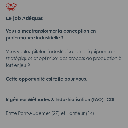
Le job Adéquat
Vous aimez transformer la conception en
performance industrielle ?
Vous voulez piloter l'industrialisation d'équipements
stratégiques et optimiser des process de production à
fort enjeu ?
Cette opportunité est faite pour vous.
Ingénieur Méthodes & Industrialisation (FAO)- CDI
Entre Pont-Audemer (27) et Honfleur (14)