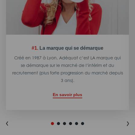
#1.
La marque qui se démarque
Créé en 1987 à Lyon, Adéquat c’est LA marque qui
se démarque sur le marché de l’intérim et du
recrutement (plus forte progression du marché depuis
3 ans).
En savoir plus