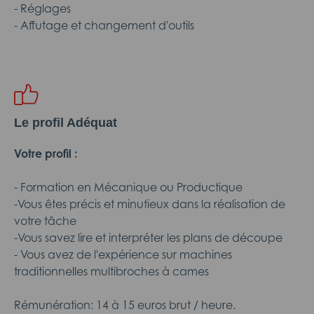
- Réglages
- Affutage et changement d'outils
Le profil Adéquat
Votre profil :
- Formation en Mécanique ou Productique
-Vous êtes précis et minutieux dans la réalisation de
votre tâche
-Vous savez lire et interpréter les plans de découpe
- Vous avez de l'expérience sur machines
traditionnelles multibroches à cames
Rémunération: 14 à 15 euros brut / heure.