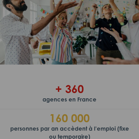
+ 360
agences en France
160 000
personnes par an accèdent à l’emploi (fixe
ou temporaire)