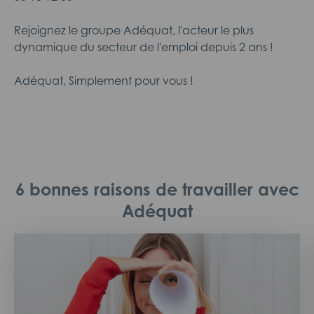
Rejoignez le groupe Adéquat, l'acteur le plus
dynamique du secteur de l'emploi depuis 2 ans !
Adéquat, Simplement pour vous !
6 bonnes raisons de travailler avec
Adéquat