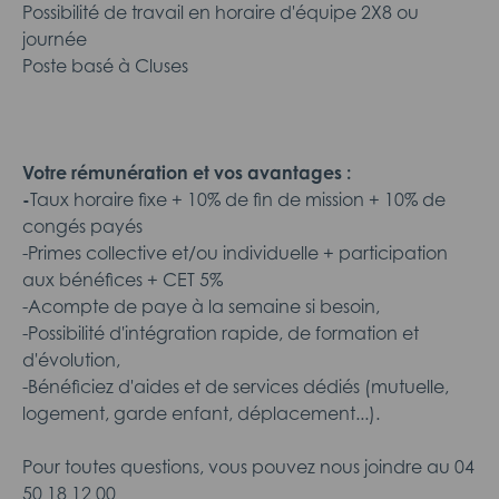
Possibilité de travail en horaire d'équipe 2X8 ou
journée
Poste basé à Cluses
Votre rémunération et vos avantages :
-
Taux horaire fixe + 10% de fin de mission + 10% de
congés payés
-Primes collective et/ou individuelle + participation
aux bénéfices + CET 5%
-Acompte de paye à la semaine si besoin,
-Possibilité d'intégration rapide, de formation et
d'évolution,
-Bénéficiez d'aides et de services dédiés (mutuelle,
logement, garde enfant, déplacement...).
Pour toutes questions, vous pouvez nous joindre au 04
50 18 12 00