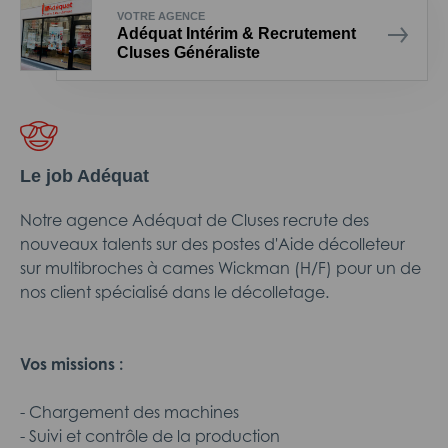
VOTRE AGENCE
Adéquat Intérim & Recrutement
Cluses Généraliste
Le job Adéquat
Notre agence Adéquat de Cluses recrute des
nouveaux talents sur des postes d'Aide décolleteur
sur multibroches à cames Wickman (H/F) pour un de
nos client spécialisé dans le décolletage.
Vos missions :
- Chargement des machines
- Suivi et contrôle de la production