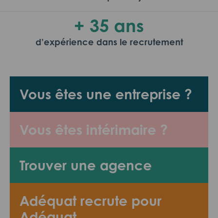
+ 35 ans
d’expérience dans le recrutement
Vous êtes une entreprise ?
Vous êtes intérimaire ?
Trouver une agence
Adéquat recrute pour
Adéquat