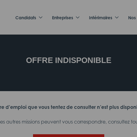
Candidats
Entreprises
Intérimaires
Nos
OFFRE INDISPONIBLE
fre d’emploi que vous tentez de consulter n’est plus dispon
 autres missions peuvent vous correspondre, consultez tout