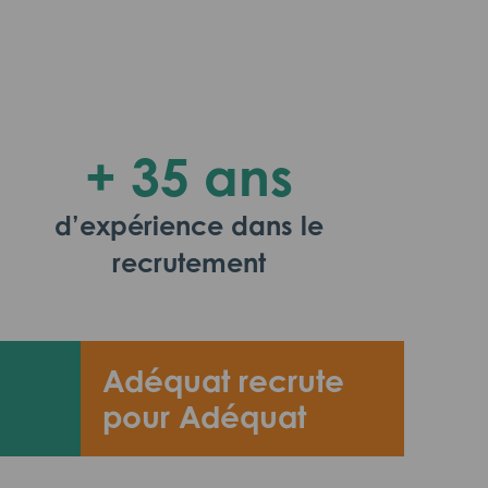
+ 35 ans
d’expérience dans le
recrutement
Adéquat recrute
pour Adéquat