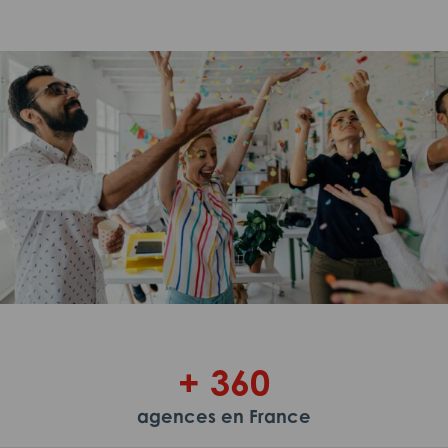
+ 360
agences en France