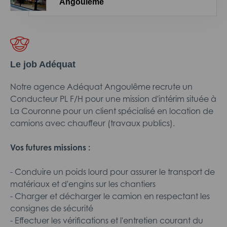
Angoulême
Le job Adéquat
Notre agence Adéquat Angoulême recrute un
Conducteur PL F/H pour une mission d'intérim située à
La Couronne pour un client spécialisé en location de
camions avec chauffeur (travaux publics).
Vos futures missions :
- Conduire un poids lourd pour assurer le transport de
matériaux et d'engins sur les chantiers
- Charger et décharger le camion en respectant les
consignes de sécurité
- Effectuer les vérifications et l'entretien courant du