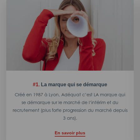
#1.
La marque qui se démarque
Créé en 1987 à Lyon, Adéquat c’est LA marque qui
se démarque sur le marché de l’intérim et du
recrutement (plus forte progression du marché depuis
3 ans).
En savoir plus