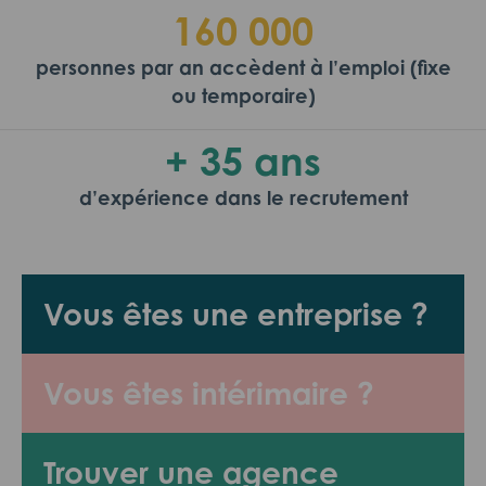
160 000
personnes par an accèdent à l’emploi (fixe
ou temporaire)
+ 35 ans
d’expérience dans le recrutement
Vous êtes une entreprise ?
Vous êtes intérimaire ?
Trouver une agence