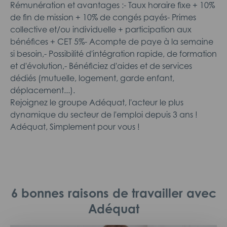
Rémunération et avantages :- Taux horaire fixe + 10%
de fin de mission + 10% de congés payés- Primes
collective et/ou individuelle + participation aux
bénéfices + CET 5%- Acompte de paye à la semaine
si besoin,- Possibilité d'intégration rapide, de formation
et d'évolution,- Bénéficiez d'aides et de services
dédiés (mutuelle, logement, garde enfant,
déplacement...).
Rejoignez le groupe Adéquat, l'acteur le plus
dynamique du secteur de l'emploi depuis 3 ans !
Adéquat, Simplement pour vous !
6 bonnes raisons de travailler avec
Adéquat