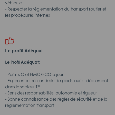
véhicule
- Respecter la réglementation du transport routier et
les procédures internes
Le profil Adéquat
Le Profil Adéquat:
- Permis C et FIMO/FCO à jour
- Expérience en conduite de poids lourd, idéalement
dans le secteur TP
- Sens des responsabilités, autonomie et rigueur
- Bonne connaissance des règles de sécurité et de la
réglementation transport