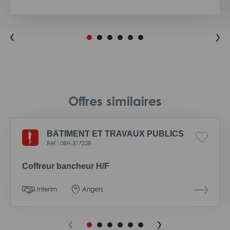
Offres similaires
BÂTIMENT ET TRAVAUX PUBLICS
Réf : 0BH-317228
Coffreur bancheur H/F
Interim
Angers