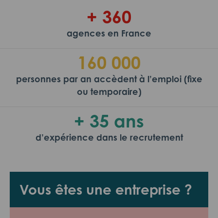
+ 360
agences en France
160 000
personnes par an accèdent à l’emploi (fixe
ou temporaire)
+ 35 ans
d’expérience dans le recrutement
Vous êtes une entreprise ?