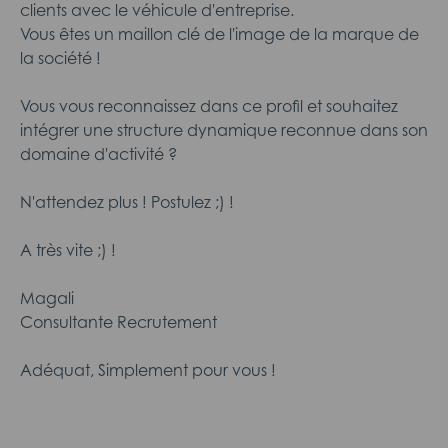
clients avec le véhicule d'entreprise.
Vous êtes un maillon clé de l'image de la marque de
la société !
Vous vous reconnaissez dans ce profil et souhaitez
intégrer une structure dynamique reconnue dans son
domaine d'activité ?
N'attendez plus ! Postulez ;) !
A très vite ;) !
Magali
Consultante Recrutement
Adéquat, Simplement pour vous !