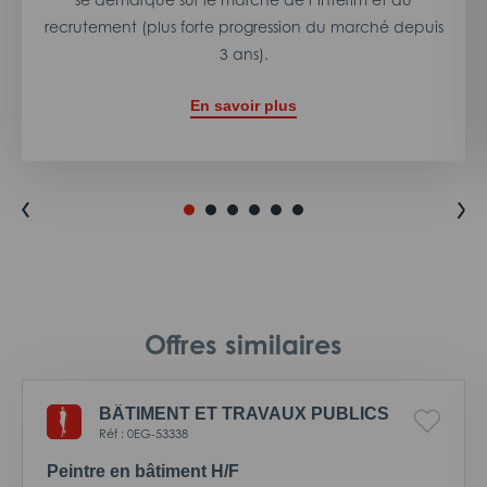
recrutement (plus forte progression du marché depuis
3 ans).
En savoir plus
Offres similaires
BÂTIMENT ET TRAVAUX PUBLICS
Réf : 0EG-53338
Peintre en bâtiment H/F