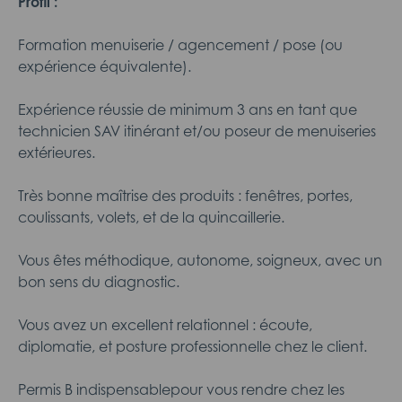
Profil :
Formation menuiserie / agencement / pose (ou
expérience équivalente).
Expérience réussie de minimum 3 ans en tant que
technicien SAV itinérant et/ou poseur de menuiseries
extérieures.
Très bonne maîtrise des produits : fenêtres, portes,
coulissants, volets, et de la quincaillerie.
Vous êtes méthodique, autonome, soigneux, avec un
bon sens du diagnostic.
Vous avez un excellent relationnel : écoute,
diplomatie, et posture professionnelle chez le client.
Permis B indispensablepour vous rendre chez les