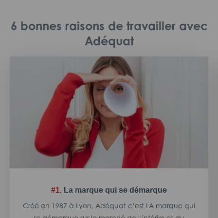
6 bonnes raisons de travailler avec
Adéquat
#1.
La marque qui se démarque
Créé en 1987 à Lyon, Adéquat c’est LA marque qui
se démarque sur le marché de l’intérim et du