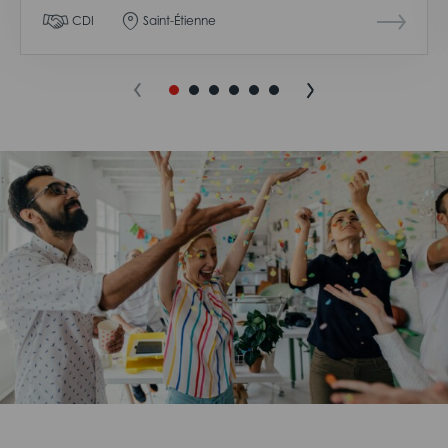
CDI
Saint-Étienne