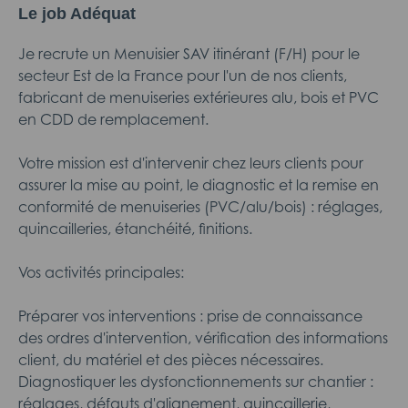
Le job Adéquat
Je recrute un Menuisier SAV itinérant (F/H) pour le
secteur Est de la France pour l'un de nos clients,
fabricant de menuiseries extérieures alu, bois et PVC
en CDD de remplacement.
Votre mission est d'intervenir chez leurs clients pour
assurer la mise au point, le diagnostic et la remise en
conformité de menuiseries (PVC/alu/bois) : réglages,
quincailleries, étanchéité, finitions.
Vos activités principales:
Préparer vos interventions : prise de connaissance
des ordres d'intervention, vérification des informations
client, du matériel et des pièces nécessaires.
Diagnostiquer les dysfonctionnements sur chantier :
réglages, défauts d'alignement, quincaillerie,