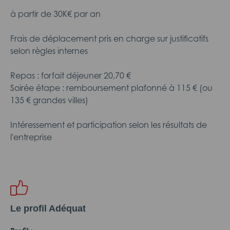
à partir de 30K€ par an
Frais de déplacement pris en charge sur justificatifs
selon règles internes
Repas : forfait déjeuner 20,70 €
Soirée étape : remboursement plafonné à 115 € (ou
135 € grandes villes)
Intéressement et participation selon les résultats de
l'entreprise
Le profil Adéquat