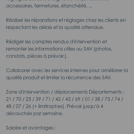
accessoires, fermetures, étanchéité, ...
Réaliser les réparations et réglages chez les clients en
respectant les délais et la qualité attendue.
Rédiger les comptes rendus d'intervention et
remonter les informations utiles au SAV (photos,
constats, pièces à prévoir.).
Collaborer avec les services internes pour améliorer la
qualité produit et limiter la récurrence des SAV.
Zone d'intervention / déplacements Départements :
21 / 70 / 25 / 39 / 71 / 42 / 43 / 69 / 01 / 38 / 73 / 74 /
48 / 07 / 26 (+ limitrophes). Prévoir jusqu'à 4
découchés par semaine.
Salaire et avantages :