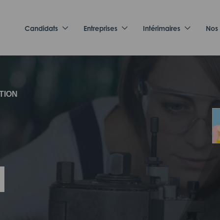
Candidats
Entreprises
Intérimaires
Nos
TION