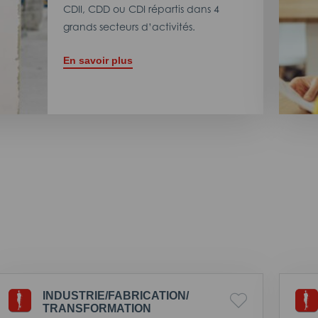
CDII, CDD ou CDI répartis dans 4
grands secteurs d’activités.
En savoir plus
INDUSTRIE/
FABRICATION/
TRANSFORMATION