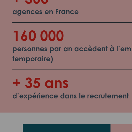
agences en France
160 000
personnes par an accèdent à l’emp
temporaire)
+ 35 ans
d’expérience dans le recrutement