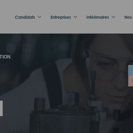
Candidats
Entreprises
Intérimaires
Nos
TION