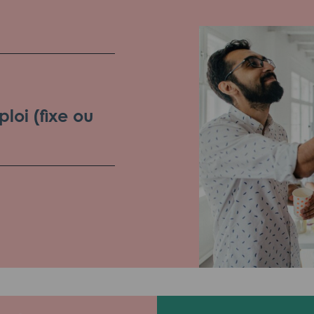
loi (fixe ou