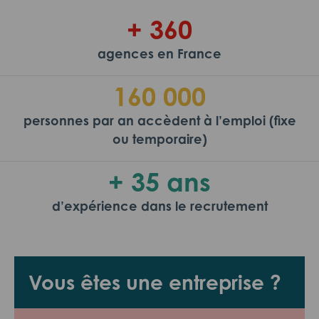
+ 360
agences en France
160 000
personnes par an accèdent à l’emploi (fixe
ou temporaire)
+ 35 ans
d’expérience dans le recrutement
Vous êtes une entreprise ?