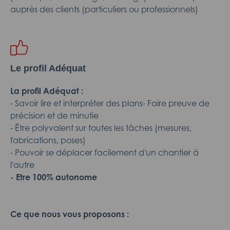
auprès des clients (particuliers ou professionnels)
Le profil Adéquat
La profil Adéquat :
- Savoir lire et interpréter des plans- Faire preuve de
précision et de minutie
- Être polyvalent sur toutes les tâches (mesures,
fabrications, poses)
- Pouvoir se déplacer facilement d'un chantier à
l'autre
- Etre 100% autonome
Ce que nous vous proposons :