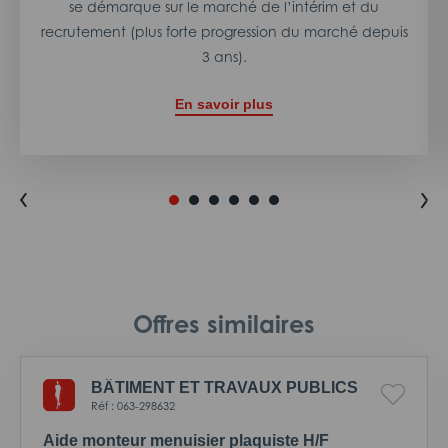
se démarque sur le marché de l’intérim et du
recrutement (plus forte progression du marché depuis
3 ans).
En savoir plus
Offres similaires
BÂTIMENT ET TRAVAUX PUBLICS
Réf : 063-298632
Aide monteur menuisier plaquiste H/F