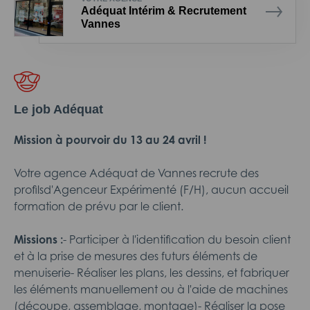
Adéquat Intérim & Recrutement
Vannes
Le job Adéquat
Mission à pourvoir du 13 au 24 avril !
Votre agence Adéquat de Vannes recrute des
profilsd'Agenceur Expérimenté (F/H), aucun accueil
formation de prévu par le client.
Missions :
- Participer à l'identification du besoin client
et à la prise de mesures des futurs éléments de
menuiserie- Réaliser les plans, les dessins, et fabriquer
les éléments manuellement ou à l'aide de machines
(découpe, assemblage, montage)- Réaliser la pose