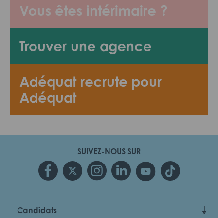
Vous êtes intérimaire ?
Trouver une agence
Adéquat recrute pour
Adéquat
SUIVEZ-NOUS SUR
Candidats