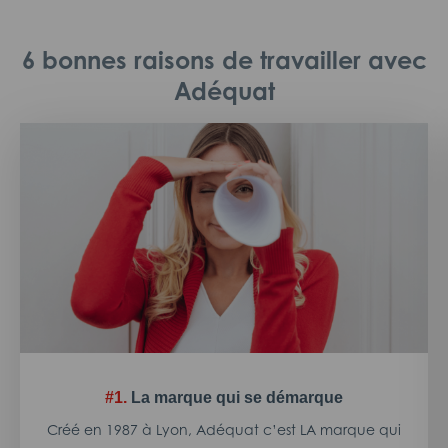
6 bonnes raisons de travailler avec
Adéquat
#1.
La marque qui se démarque
Créé en 1987 à Lyon, Adéquat c’est LA marque qui