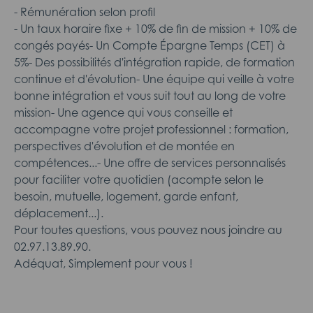
- Rémunération selon profil
- Un taux horaire fixe + 10% de fin de mission + 10% de
congés payés- Un Compte Épargne Temps (CET) à
5%- Des possibilités d'intégration rapide, de formation
continue et d'évolution- Une équipe qui veille à votre
bonne intégration et vous suit tout au long de votre
mission- Une agence qui vous conseille et
accompagne votre projet professionnel : formation,
perspectives d'évolution et de montée en
compétences...- Une offre de services personnalisés
pour faciliter votre quotidien (acompte selon le
besoin, mutuelle, logement, garde enfant,
déplacement...).
Pour toutes questions, vous pouvez nous joindre au
02.97.13.89.90.
Adéquat, Simplement pour vous !