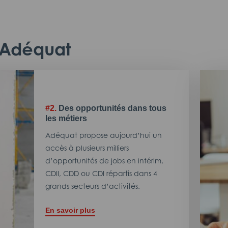
c Adéquat
#2.
Des opportunités dans tous
les métiers
Adéquat propose aujourd’hui un
accès à plusieurs milliers
d’opportunités de jobs en intérim,
CDII, CDD ou CDI répartis dans 4
grands secteurs d’activités.
En savoir plus