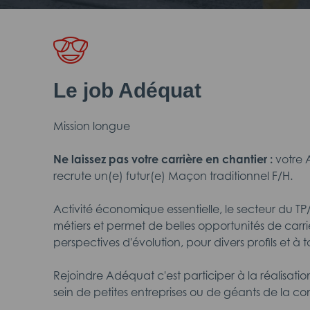
Le job Adéquat
Mission longue
Ne laissez pas votre carrière en chantier :
votre
recrute un(e) futur(e) Maçon traditionnel F/H.
Activité économique essentielle, le secteur du 
métiers et permet de belles opportunités de carr
perspectives d'évolution, pour divers profils et à
Rejoindre Adéquat c'est participer à la réalisati
sein de petites entreprises ou de géants de la con