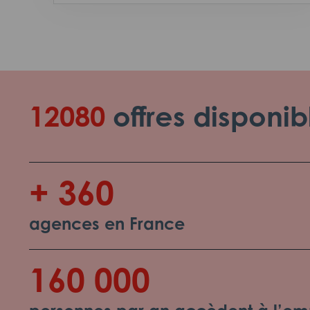
12080
offres disponib
+ 360
agences en France
160 000