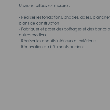
Missions taillées sur mesure :
- Réaliser les fondations, chapes, dalles, plancher
plans de construction
- Fabriquer et poser des coffrages et des bancs
autres mortiers
- Réaliser les enduits intérieurs et extérieurs
- Rénovation de bâtiments anciens