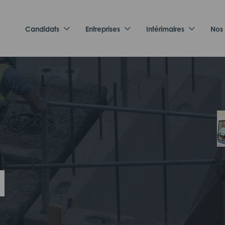
Candidats
Entreprises
Intérimaires
Nos