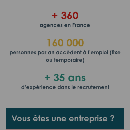
+ 360
agences en France
160 000
personnes par an accèdent à l’emploi (fixe
ou temporaire)
+ 35 ans
d’expérience dans le recrutement
Vous êtes une entreprise ?