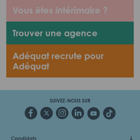
Vous êtes intérimaire ?
Trouver une agence
Adéquat recrute pour
Adéquat
SUIVEZ-NOUS SUR
Candidats