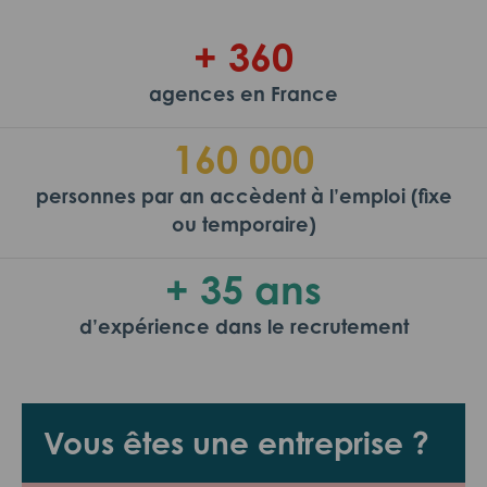
+ 360
agences en France
160 000
personnes par an accèdent à l’emploi (fixe
ou temporaire)
+ 35 ans
d’expérience dans le recrutement
Vous êtes une entreprise ?