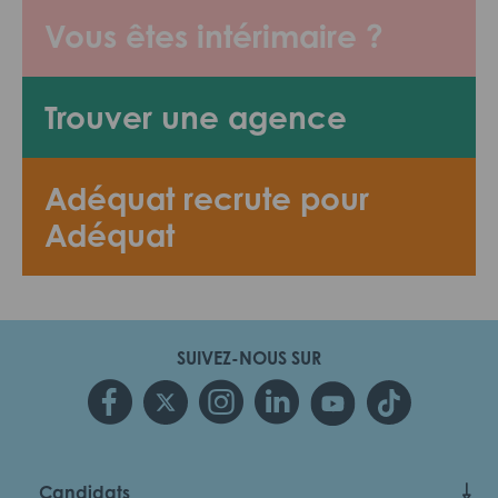
Vous êtes intérimaire ?
Trouver une agence
Adéquat recrute pour
Adéquat
SUIVEZ-NOUS SUR
Candidats