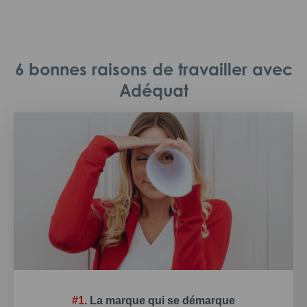
6 bonnes raisons de travailler avec
Adéquat
#1.
La marque qui se démarque