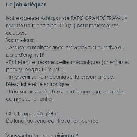
Le job Adéquat
Notre agence Adéquat de PARIS GRANDS TRAVAUX
recrute un Technicien TP (H/F) pour renforcer ses
équipes.
Vos missions :
- Assurer la maintenance préventive et curative du
parc d'engins TP
- Entretenir et réparer pelles mécaniques (chenilles et
pneus), engins TP, VL et PL
- Intervenir sur la mécanique, la pneumatique,
l'électricité et l'électronique
- Réaliser des opérations de dépannage, en atelier
comme sur chantier
CDI, Temps plein (39h)
Du lundi au vendredi, travail en journée
Vous souhaitez nous rejoindre ?