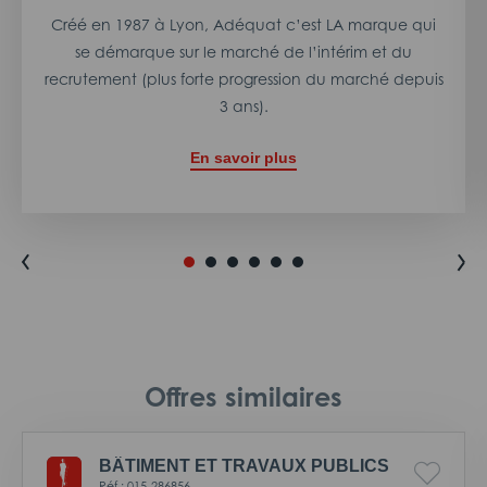
Créé en 1987 à Lyon, Adéquat c’est LA marque qui
se démarque sur le marché de l’intérim et du
recrutement (plus forte progression du marché depuis
3 ans).
En savoir plus
Offres similaires
BÂTIMENT ET TRAVAUX PUBLICS
Réf : 015-286856