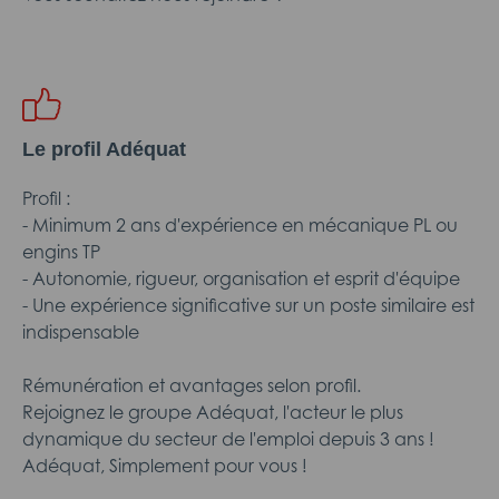
Le profil Adéquat
Profil :
- Minimum 2 ans d'expérience en mécanique PL ou
engins TP
- Autonomie, rigueur, organisation et esprit d'équipe
- Une expérience significative sur un poste similaire est
indispensable
Rémunération et avantages selon profil.
Rejoignez le groupe Adéquat, l'acteur le plus
dynamique du secteur de l'emploi depuis 3 ans !
Adéquat, Simplement pour vous !