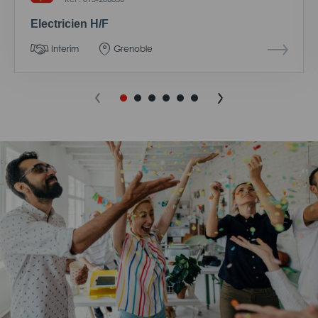
Electricien H/F
Interim
Grenoble