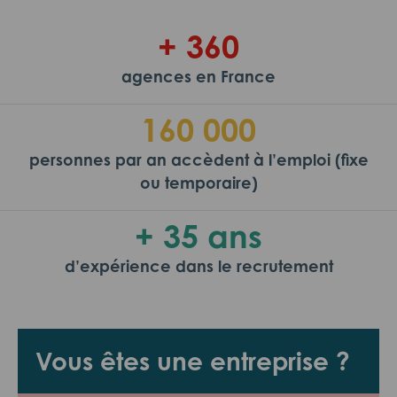
+ 360
agences en France
160 000
personnes par an accèdent à l’emploi (fixe
ou temporaire)
+ 35 ans
d’expérience dans le recrutement
Vous êtes une entreprise ?