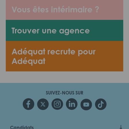
Vous êtes intérimaire ?
Trouver une agence
Adéquat recrute pour
Adéquat
SUIVEZ-NOUS SUR
Candidats