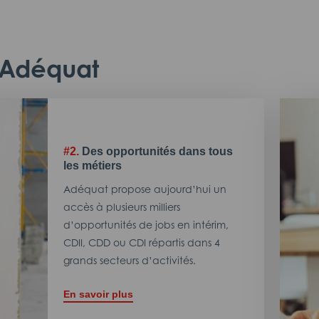
c Adéquat
#2.
Des opportunités dans tous
les métiers
Adéquat propose aujourd’hui un
accès à plusieurs milliers
d’opportunités de jobs en intérim,
CDII, CDD ou CDI répartis dans 4
grands secteurs d’activités.
En savoir plus