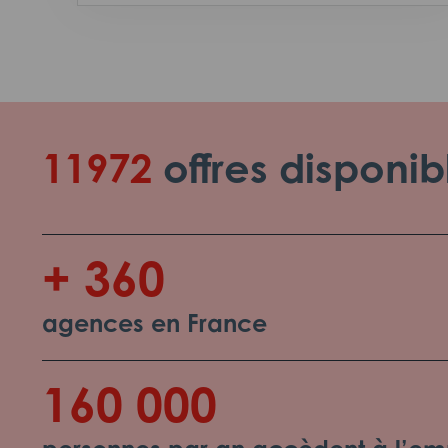
11972
offres disponib
+ 360
agences en France
160 000