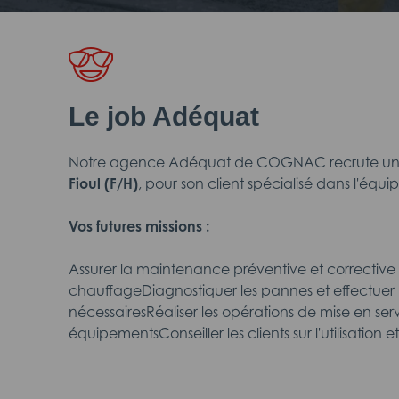
Le job Adéquat
Notre agence Adéquat de COGNAC recrute u
Fioul (F/H)
, pour son client spécialisé dans l'éq
Vos futures missions :
Assurer la maintenance préventive et corrective d
chauffageDiagnostiquer les pannes et effectuer 
nécessairesRéaliser les opérations de mise en ser
équipementsConseiller les clients sur l'utilisation et