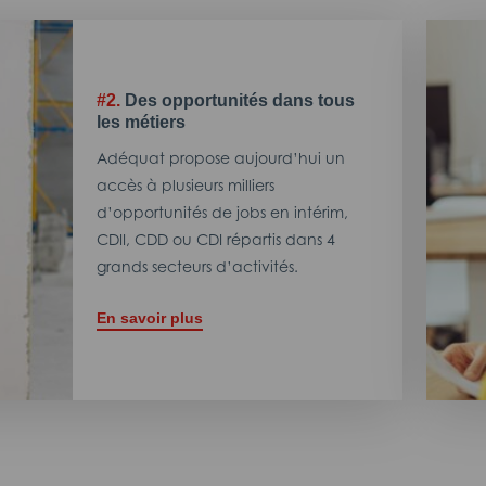
#2.
Des opportunités dans tous
les métiers
Adéquat propose aujourd’hui un
accès à plusieurs milliers
d’opportunités de jobs en intérim,
CDII, CDD ou CDI répartis dans 4
grands secteurs d’activités.
En savoir plus