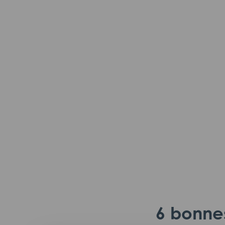
6 bonnes