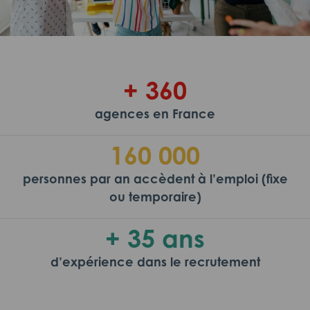
+ 360
agences en France
160 000
personnes par an accèdent à l’emploi (fixe
ou temporaire)
+ 35 ans
d’expérience dans le recrutement