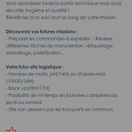
Vous aborderez toute la partie technique mais aussi
sécurité, hygiène et qualité !
Bénéficiez d'un suivi tout au long de votre mission.
Découvrez vos futures missions :
- Préparer les commandes à expédier ;- Réaliser
différentes tâches de manutention : étiquetage,
emballage, palettisation...
Votre futur site logistique :
- Horaires de matin (6H/14H) ou d'après-midi
(10H30/18H)
- Back up(09H/17H)
- Possibilité de mi-temps en journées complètes du
jeudi au samedi
- Site non desservi par les transports en commun