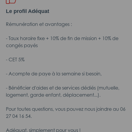
Le profil Adéquat
Rémunération et avantages :
- Taux horaire fixe + 10% de fin de mission + 10% de
congés payés
- CET 5%
- Acompte de paye à la semaine si besoin,
- Bénéficier d'aides et de services dédiés (mutuelle,
logement, garde enfant, déplacement...).
Pour toutes questions, vous pouvez nous joindre au 06
27 04 16 54.
Adéquat, simplement pour vous !