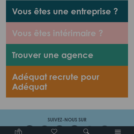
Vous êtes une entreprise ?
Vous êtes intérimaire ?
Trouver une agence
Adéquat recrute pour
Adéquat
SUIVEZ-NOUS SUR