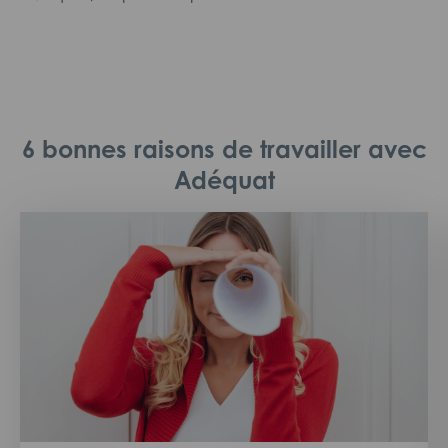
6 bonnes raisons de travailler avec
Adéquat