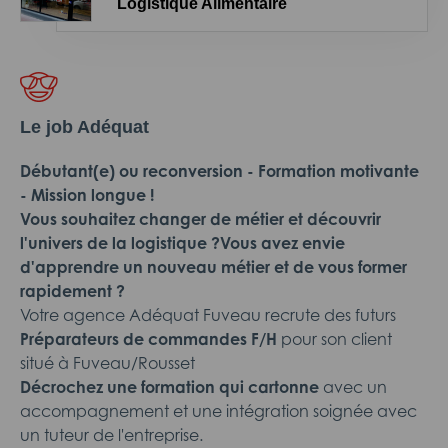
Logistique Alimentaire
Le job Adéquat
Débutant(e) ou reconversion - Formation motivante
- Mission longue !
Vous souhaitez changer de métier et découvrir
l'univers de la logistique ?
Vous avez envie
d'apprendre un nouveau métier et de vous former
rapidement ?
Votre agence Adéquat Fuveau recrute des futurs
Préparateurs de commandes F/H
pour son client
situé à Fuveau/Rousset
Décrochez une formation qui
cartonne
avec un
accompagnement et une intégration soignée avec
un tuteur de l'entreprise.