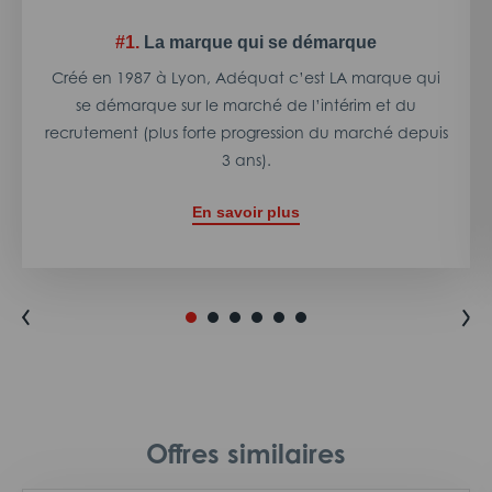
#1.
La marque qui se démarque
Créé en 1987 à Lyon, Adéquat c’est LA marque qui
se démarque sur le marché de l’intérim et du
recrutement (plus forte progression du marché depuis
3 ans).
En savoir plus
Offres similaires