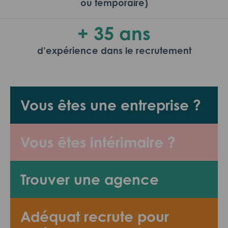
ou temporaire)
+ 35 ans
d’expérience dans le recrutement
Vous êtes une entreprise ?
Vous êtes intérimaire ?
Trouver une agence
Adéquat recrute pour