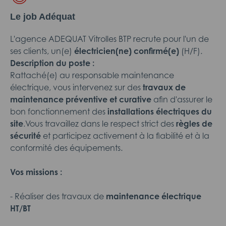
Le job Adéquat
L'agence ADEQUAT Vitrolles BTP recrute pour l'un de
ses clients, un(e)
électricien(ne) confirmé(e)
(H/F).
Description du poste :
Rattaché(e) au responsable maintenance
électrique, vous intervenez sur des
travaux de
maintenance préventive et curative
afin d'assurer le
bon fonctionnement des
installations électriques du
site
.Vous travaillez dans le respect strict des
règles de
sécurité
et participez activement à la fiabilité et à la
conformité des équipements.
Vos missions :
- Réaliser des travaux de
maintenance électrique
HT/BT