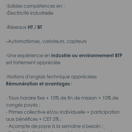
-Solides compétences en :
-Électricité industrielle
-Réseaux
HT / BT
-
Automatismes, variateurs, capteurs
-Une expérience en
industrie ou environnement BTP
est fortement appréciée
-Notions d'anglais technique appréciées
Rémunération et avantages :
- Taux horaire fixe + 10% de fin de mission + 10% de
congés payés ;
- Primes collective et/ou individuelle + participation
aux bénéfices + CET 5% ;
- Acompte de paye à la semaine si besoin ;