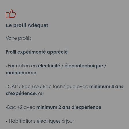
Le profil Adéquat
Votre profil :
Profil expérimenté apprécié
-
Formation en
électricité / électrotechnique /
maintenance
-
CAP / Bac Pro / Bac technique avec
minimum 4 ans
d'expérience
, ou
-Bac +2 avec
minimum 2 ans d'expérience
-
Habilitations électriques à jour