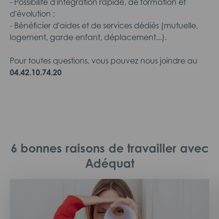
- Possibilité d'intégration rapide, de formation et
d'évolution ;
- Bénéficier d'aides et de services dédiés (mutuelle,
logement, garde enfant, déplacement...).
Pour toutes questions, vous pouvez nous joindre au
04.42.10.74.20
6 bonnes raisons de travailler avec
Adéquat