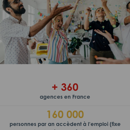
+ 360
agences en France
160 000
personnes par an accèdent à l’emploi (fixe