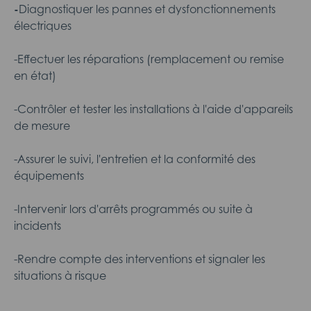
-
Diagnostiquer les pannes et dysfonctionnements
électriques
-Effectuer les réparations (remplacement ou remise
en état)
-Contrôler et tester les installations à l'aide d'appareils
de mesure
-Assurer le suivi, l'entretien et la conformité des
équipements
-Intervenir lors d'arrêts programmés ou suite à
incidents
-Rendre compte des interventions et signaler les
situations à risque