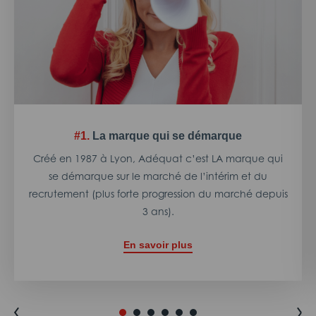
#1.
La marque qui se démarque
Créé en 1987 à Lyon, Adéquat c’est LA marque qui
se démarque sur le marché de l’intérim et du
recrutement (plus forte progression du marché depuis
3 ans).
En savoir plus