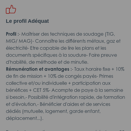
Le profil Adéquat
Profil :
- Maîtriser des techniques de soudage (TIG,
MIG/ MAG)- Connaître les différents métaux, gaz et
électricité- Etre capable de lire les plans et les
documents spécifiques à la soudure- Faire preuve
d'habilité, de méthode et de minutie.
Rémunération et avantages :
- Taux horaire fixe + 10%
de fin de mission + 10% de congés payés- Primes
collective et/ou individuelle + participation aux
bénéfices + CET 5%- Acompte de paye à la semaine
si besoin,- Possibilité d'intégration rapide, de formation
et d'évolution,- Bénéficier d'aides et de services
dédiés (mutuelle, logement, garde enfant,
déplacement...).