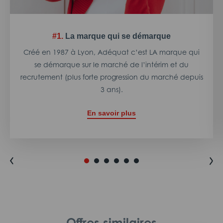
#1.
La marque qui se démarque
Créé en 1987 à Lyon, Adéquat c’est LA marque qui
se démarque sur le marché de l’intérim et du
recrutement (plus forte progression du marché depuis
3 ans).
En savoir plus
Offres similaires