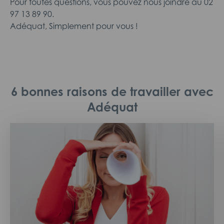
Pour toutes questions, vous pouvez nous joindre au 02
97 13 89 90.
Adéquat, Simplement pour vous !
6 bonnes raisons de travailler avec
Adéquat