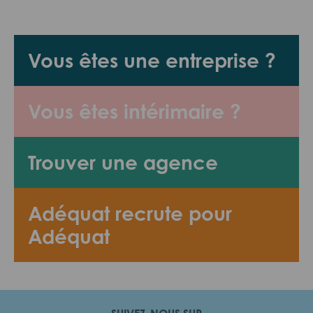
Vous êtes une entreprise ?
Vous êtes intérimaire ?
Trouver une agence
Adéquat recrute pour
Adéquat