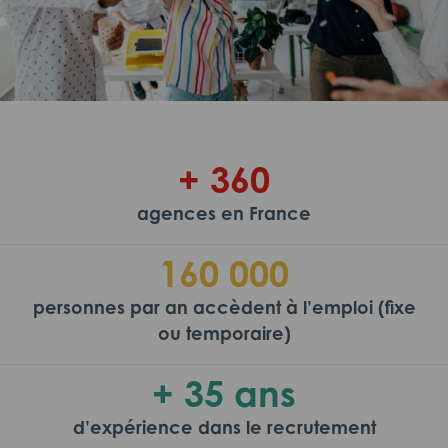
+ 360
agences en France
160 000
personnes par an accèdent à l’emploi (fixe
ou temporaire)
+ 35 ans
d’expérience dans le recrutement