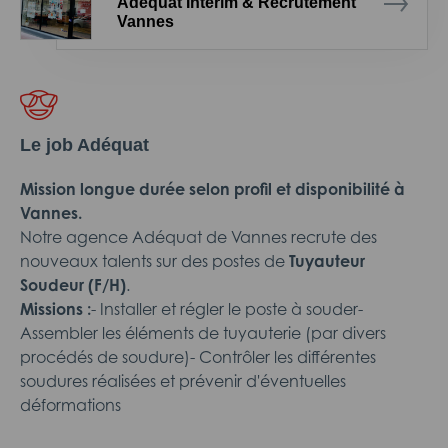
Adéquat Intérim & Recrutement
Vannes
Le job Adéquat
Mission longue durée selon profil et disponibilité à
Vannes.
Notre agence Adéquat de Vannes recrute des
nouveaux talents sur des postes de
Tuyauteur
Soudeur (F/H)
.
Missions :
- Installer et régler le poste à souder-
Assembler les éléments de tuyauterie (par divers
procédés de soudure)- Contrôler les différentes
soudures réalisées et prévenir d'éventuelles
déformations