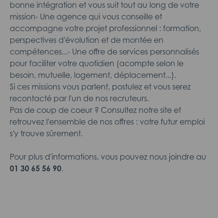
bonne intégration et vous suit tout au long de votre
mission- Une agence qui vous conseille et
accompagne votre projet professionnel : formation,
perspectives d'évolution et de montée en
compétences...- Une offre de services personnalisés
pour faciliter votre quotidien (acompte selon le
besoin, mutuelle, logement, déplacement...).
Si ces missions vous parlent, postulez et vous serez
recontacté par l'un de nos recruteurs.
Pas de coup de coeur ? Consultez notre site et
retrouvez l'ensemble de nos offres : votre futur emploi
s'y trouve sûrement.
Pour plus d'informations, vous pouvez nous joindre au
01 30 65 56 90
.