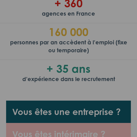
+ 360
agences en France
160 000
personnes par an accèdent à l’emploi (fixe
ou temporaire)
+ 35 ans
d’expérience dans le recrutement
Vous êtes une entreprise ?
Vous êtes intérimaire ?