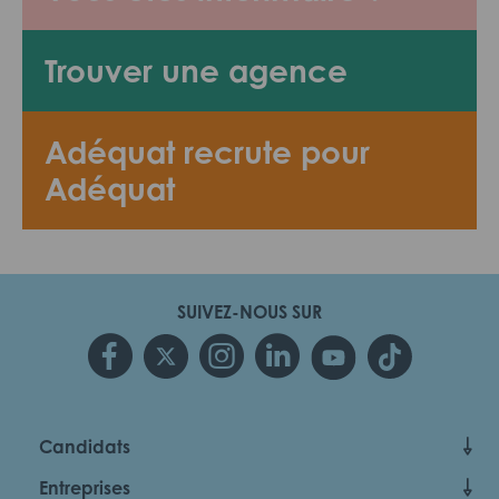
Trouver une agence
Adéquat recrute pour
Adéquat
SUIVEZ-NOUS SUR
Candidats
Entreprises