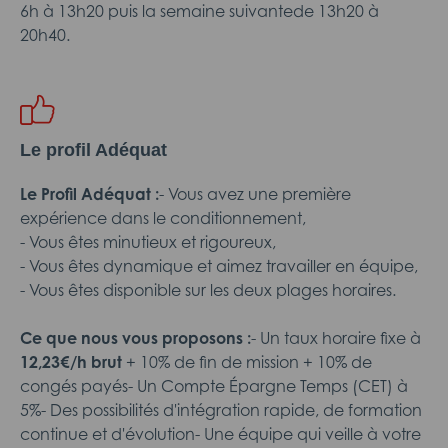
6h à 13h20 puis la semaine suivantede 13h20 à
20h40.
Le profil Adéquat
Le Profil Adéquat :
- Vous avez une première
expérience dans le conditionnement,
- Vous êtes minutieux et rigoureux,
- Vous êtes dynamique et aimez travailler en équipe,
- Vous êtes disponible sur les deux plages horaires.
Ce que nous vous proposons :
- Un taux horaire fixe à
12,23€/h brut
+ 10% de fin de mission + 10% de
congés payés- Un Compte Épargne Temps (CET) à
5%- Des possibilités d'intégration rapide, de formation
continue et d'évolution- Une équipe qui veille à votre