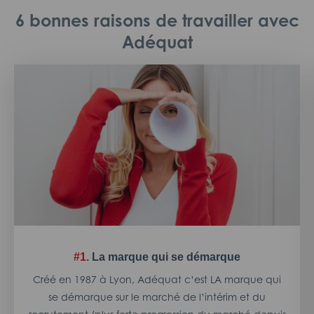
6 bonnes raisons de travailler avec
Adéquat
#1.
La marque qui se démarque
Créé en 1987 à Lyon, Adéquat c’est LA marque qui
se démarque sur le marché de l’intérim et du