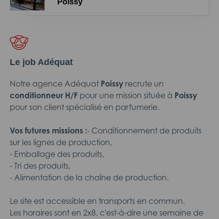
Poissy
Le job Adéquat
Notre agence Adéquat
Poissy
recrute un
conditionneur H/F
pour une mission située à
Poissy
pour son client spécialisé en parfumerie.
Vos futures missions :
- Conditionnement de produits
sur les lignes de production,
- Emballage des produits,
- Tri des produits,
- Alimentation de la chaîne de production.
Le site est accessible en transports en commun.
Les horaires sont en 2x8, c'est-à-dire une semaine de