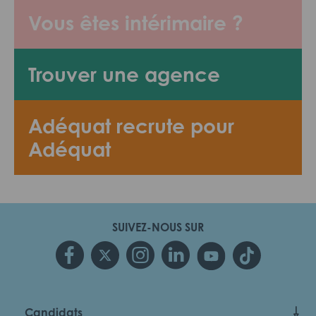
Vous êtes intérimaire ?
Trouver une agence
Adéquat recrute pour
Adéquat
SUIVEZ-NOUS SUR
Candidats