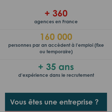
+ 360
agences en France
160 000
personnes par an accèdent à l’emploi (fixe
ou temporaire)
+ 35 ans
d’expérience dans le recrutement
Vous êtes une entreprise ?