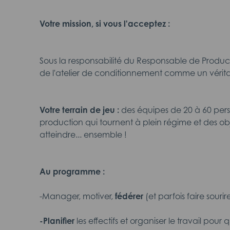
Votre mission, si vous l'acceptez :
Sous la responsabilité du Responsable de Product
de l'atelier de conditionnement comme un vérita
Votre terrain de jeu :
des équipes de 20 à 60 pers
production qui tournent à plein régime et des ob
atteindre... ensemble !
Au programme :
-Manager, motiver,
fédérer
(et parfois faire souri
-Planifier
les effectifs et organiser le travail pour 