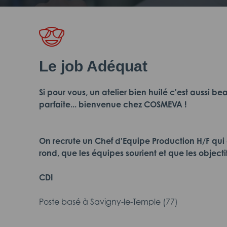
Le job Adéquat
Si pour vous, un atelier bien huilé c'est aussi 
parfaite... bienvenue chez COSMEVA !
On recrute un Chef d'Equipe Production H/F qu
rond, que les équipes sourient et que les objecti
CDI
Poste basé à Savigny-le-Temple (77)