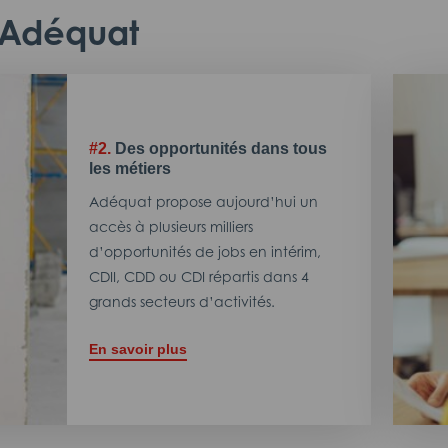
c Adéquat
#2.
Des opportunités dans tous
les métiers
Adéquat propose aujourd’hui un
accès à plusieurs milliers
d’opportunités de jobs en intérim,
CDII, CDD ou CDI répartis dans 4
grands secteurs d’activités.
En savoir plus