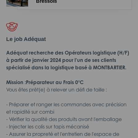
Bressols
Le job Adéquat
Adéquat recherche des Opérateurs logistique (H/F)
à partir de janvier 2024 pour l'un de ses clients
spécialisé dans la logistique basé à MONTBARTIER.
Mission :Préparateur au Frais 0°C
Vous êtes prêt(e) à relever un défi de taille :
- Préparer et ranger les commandes avec précision
et rapidité sur combi
- Vérifier la qualité des produits avant l'emballage
- Injecter les colis sur tapis mécanisé
- Assurer la propreté et l'entretien de l'espace de