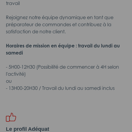
travail
Rejoignez notre équipe dynamique en tant que
préparateur de commandes et contribuez à la
satisfaction de notre client.
Horaires de mission en équipe : travail du lundi au
samedi
- 5H00-12H30 (Possibilité de commencer à 4H selon
l'activité)
ou
- 13H00-20H30 / Travail du lundi au samedi inclus
Le profil Adéquat