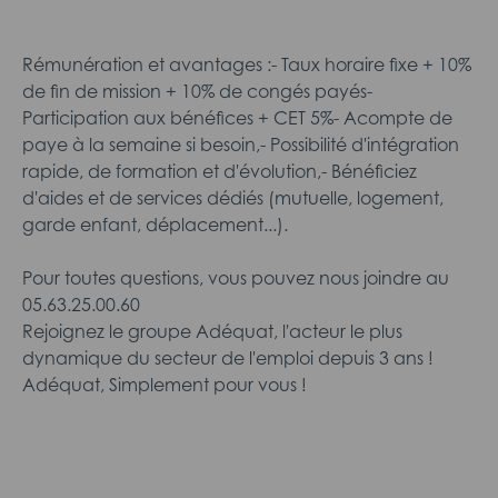
Rémunération et avantages :- Taux horaire fixe + 10%
de fin de mission + 10% de congés payés-
Participation aux bénéfices + CET 5%- Acompte de
paye à la semaine si besoin,- Possibilité d'intégration
rapide, de formation et d'évolution,- Bénéficiez
d'aides et de services dédiés (mutuelle, logement,
garde enfant, déplacement...).
Pour toutes questions, vous pouvez nous joindre au
05.63.25.00.60
Rejoignez le groupe Adéquat, l'acteur le plus
dynamique du secteur de l'emploi depuis 3 ans !
Adéquat, Simplement pour vous !