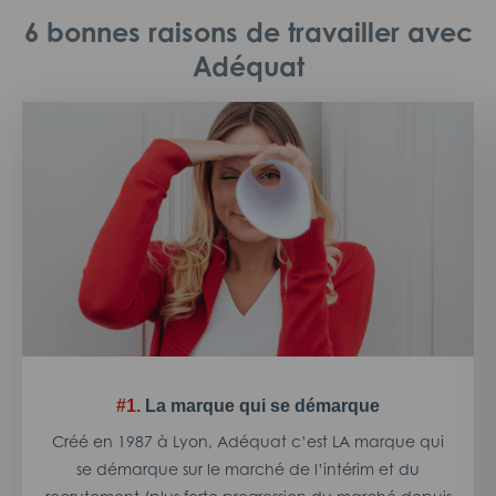
6 bonnes raisons de travailler avec
Adéquat
#1.
La marque qui se démarque
Créé en 1987 à Lyon, Adéquat c’est LA marque qui
se démarque sur le marché de l’intérim et du