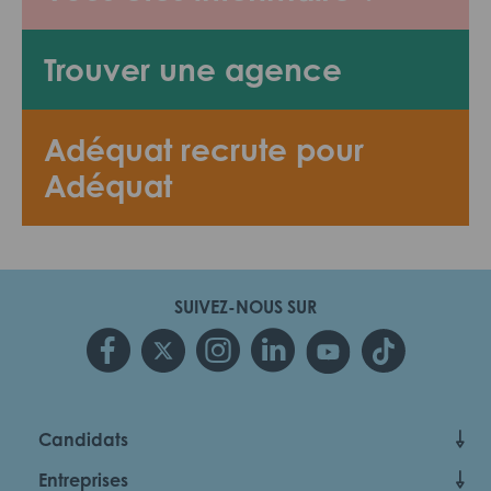
Trouver une agence
Adéquat recrute pour
Adéquat
SUIVEZ-NOUS SUR
Candidats
Entreprises