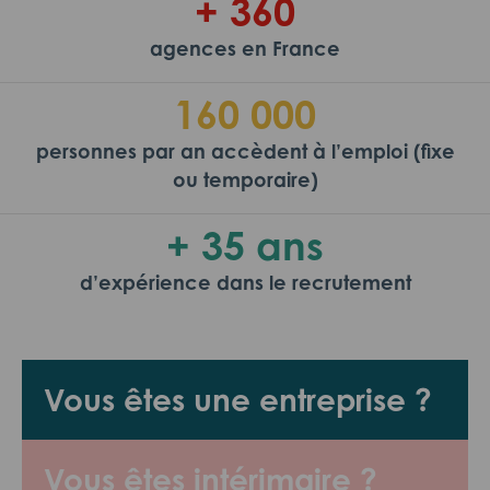
+ 360
agences en France
160 000
personnes par an accèdent à l’emploi (fixe
ou temporaire)
+ 35 ans
d’expérience dans le recrutement
Vous êtes une entreprise ?
Vous êtes intérimaire ?