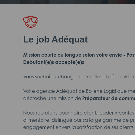
Le job Adéquat
Mission courte ou longue selon votre envie - Pos
Débutant(e)s accepté(e)s
Vous souhaitez changer de métier et découvrir l'u
Votre agence Adéquat de Bollène Logistique met
décroche une mission de
Préparateur de comm
Nous recrutons pour notre client, leader incontest
alimentaire, distingué par sa large gamme de pro
engagement envers la satisfaction de ses clients