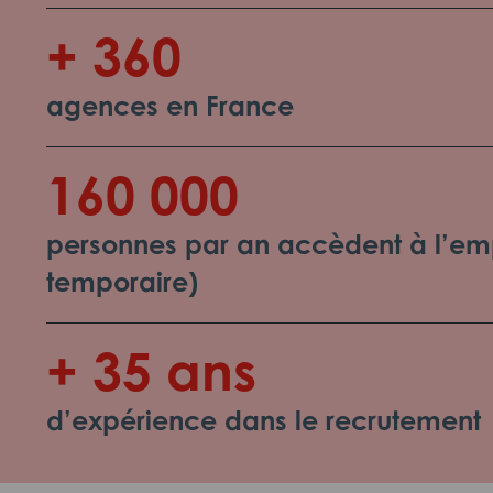
+ 360
agences en France
160 000
personnes par an accèdent à l’emp
temporaire)
+ 35 ans
d’expérience dans le recrutement