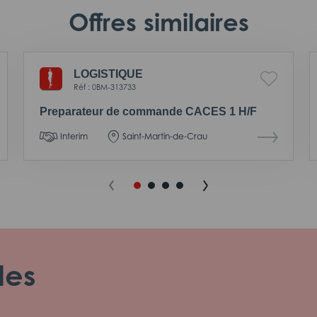
Offres similaires
LOGISTIQUE
Réf : 0BM-313733
Preparateur de commande CACES 1 H/F
Interim
Saint-Martin-de-Crau
les