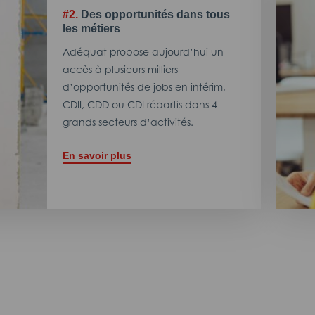
#2.
Des opportunités dans tous
les métiers
Adéquat propose aujourd’hui un
accès à plusieurs milliers
d’opportunités de jobs en intérim,
CDII, CDD ou CDI répartis dans 4
grands secteurs d’activités.
En savoir plus