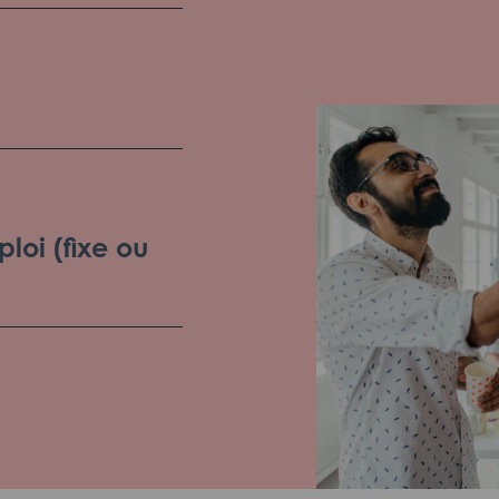
loi (fixe ou