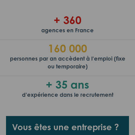
+ 360
agences en France
160 000
personnes par an accèdent à l’emploi (fixe
ou temporaire)
+ 35 ans
d’expérience dans le recrutement
Vous êtes une entreprise ?