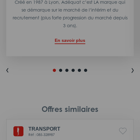
Créé en 1987 à Lyon, Adéquat c’est LA marque qui
se démarque sur le marché de l’intérim et du
recrutement (plus forte progression du marché depuis
3 ans).
En savoir plus
Offres similaires
TRANSPORT
Réf : 085-328987