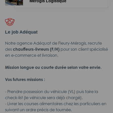
Mérogis Logistique
Le job Adéquat
Notre agence Adéquat de Fleury-Mérogis, recrute
des
chauffeurs-livreurs (F/H)
pour son client spécialisé
en e-commerce et livraison.
Mission longue ou courte durée selon votre envie.
Vos futures missions :
- Prendre possession du véhicule (VL) puis faire la
check-list (le véhicule sera déjà chargé).
- Livrer les courses alimentaires chez les particuliers en
suivant un ordre précis de tournée.