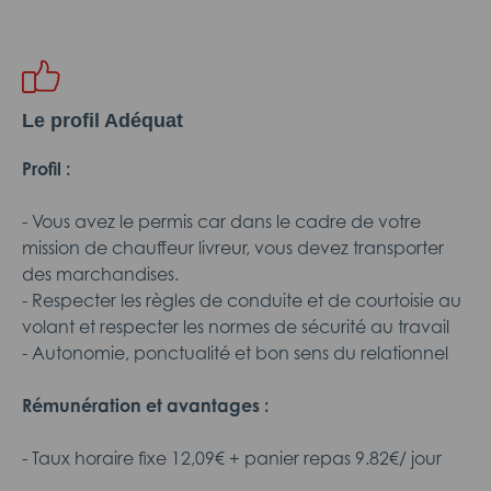
Le profil Adéquat
Profil :
- Vous avez le permis car dans le cadre de votre
mission de chauffeur livreur, vous devez transporter
des marchandises.
- Respecter les règles de conduite et de courtoisie au
volant et respecter les normes de sécurité au travail
- Autonomie, ponctualité et bon sens du relationnel
Rémunération et avantages :
- Taux horaire fixe 12,09€ + panier repas 9.82€/ jour