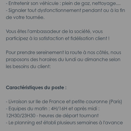
- Entretenir son véhicule : plein de gaz, nettoyage....
- Signaler tout dysfonctionnement pendant ou à la fin
de votre tournée.
Vous êtes l'ambassadeur de la société, vous
participez à la satisfaction et fidélisation client !
Pour prendre sereinement la route à nos côtés, nous
proposons des horaires du lundi au dimanche selon
les besoins du client:
Caractéristiques du poste :
- Livraison sur Ile de France et petite couronne (Paris)
- Equipes du matin : 4H/16H et après midi :
12H30/23H30 - heures de départ tournant
- Le planning est établi plusieurs semaines à l'avance