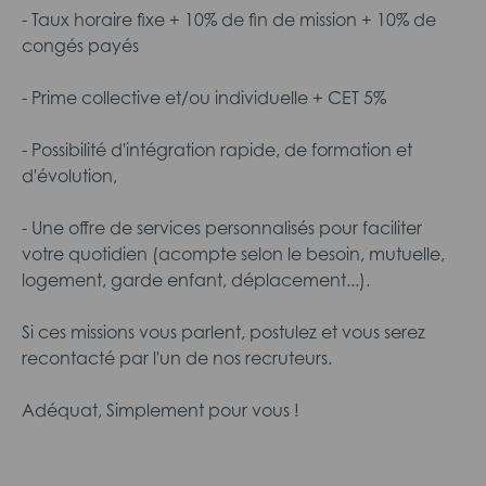
- Taux horaire fixe + 10% de fin de mission + 10% de
congés payés
- Prime collective et/ou individuelle + CET 5%
- Possibilité d'intégration rapide, de formation et
d'évolution,
- Une offre de services personnalisés pour faciliter
votre quotidien (acompte selon le besoin, mutuelle,
logement, garde enfant, déplacement...).
Si ces missions vous parlent, postulez et vous serez
recontacté par l'un de nos recruteurs.
Adéquat, Simplement pour vous !