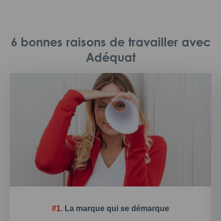
6 bonnes raisons de travailler avec
Adéquat
#1.
La marque qui se démarque