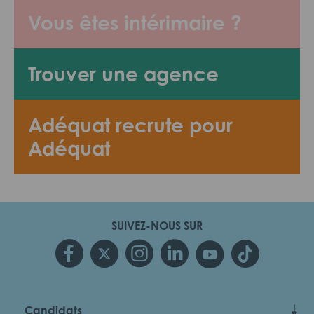
Vous êtes intérimaire ?
Trouver une agence
Adéquat recrute pour
Adéquat
SUIVEZ-NOUS SUR
Candidats