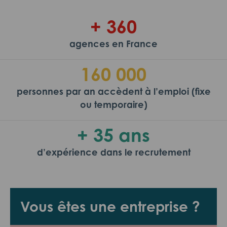
+ 360
agences en France
160 000
personnes par an accèdent à l’emploi (fixe
ou temporaire)
+ 35 ans
d’expérience dans le recrutement
Vous êtes une entreprise ?