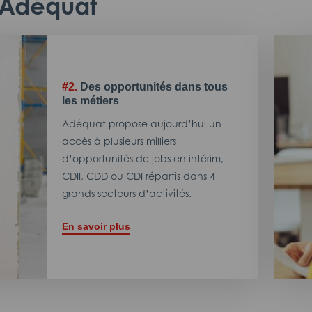
c Adéquat
#2.
Des opportunités dans tous
les métiers
Adéquat propose aujourd’hui un
accès à plusieurs milliers
d’opportunités de jobs en intérim,
CDII, CDD ou CDI répartis dans 4
grands secteurs d’activités.
En savoir plus