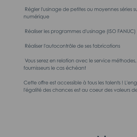
 Régler l'usinage de petites ou moyennes séri
numérique
 Réaliser les programmes d'usinage (ISO FANUC)
 Réaliser l'autocontrôle de ses fabrications
 Vous serez en relation avec le service méthodes,
fournisseurs le cas échéant
Cette offre est accessible à tous les talents ! L
l'égalité des chances est au coeur des valeurs de 