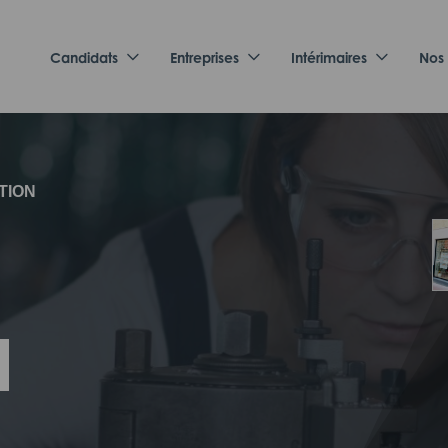
Candidats
Entreprises
Intérimaires
Nos
TION