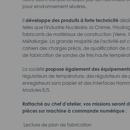
pour environnement sévères.
Il
développe des produits à forte technicité
dédié
telles que l'industrie Nucléaire, la Chimie, l'Hydro
fabricants de matériaux de construction (Verre, C
Métallurgie. La grande majorité de l'activité est
cahiers des charges précis, de qualification de
de fabrication de sondes de très haute températ
La société
propose également des équipements
régulateurs de température, des régulateurs de 
enregistreurs sans papier et des Interfaces Hom
Modules E/S.
Rattaché au chef d'atelier, vos missions seront d
pièces sur machine à commande numérique :
 Lecture de plan de fabrication