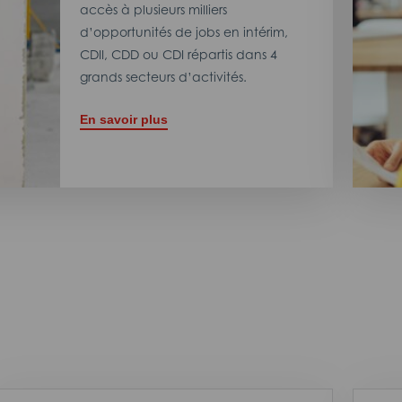
accès à plusieurs milliers
d’opportunités de jobs en intérim,
CDII, CDD ou CDI répartis dans 4
grands secteurs d’activités.
En savoir plus