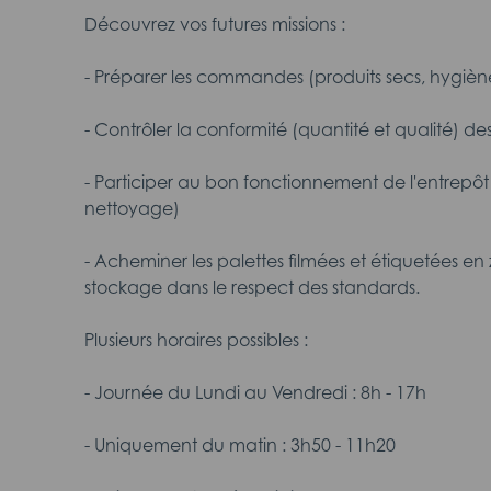
Découvrez vos futures missions :
- Préparer les commandes (produits secs, hygièn
- Contrôler la conformité (quantité et qualité)
- Participer au bon fonctionnement de l'entrepôt 
nettoyage)
- Acheminer les palettes filmées et étiquetées en
stockage dans le respect des standards.
Plusieurs horaires possibles :
- Journée du Lundi au Vendredi : 8h - 17h
- Uniquement du matin : 3h50 - 11h20