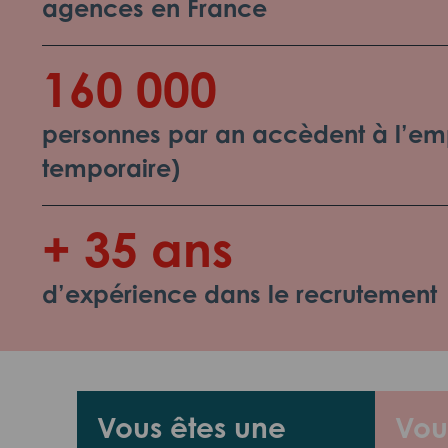
agences en France
160 000
personnes par an accèdent à l’emp
temporaire)
+ 35 ans
d’expérience dans le recrutement
Vous êtes une
Vou