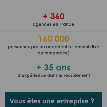
+ 360
agences en France
160 000
personnes par an accèdent à l’emploi (fixe
ou temporaire)
+ 35 ans
d’expérience dans le recrutement
Vous êtes une entreprise ?