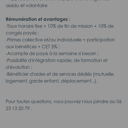
assidu et volontaire
Rémunération et avantages :
-Taux horaire fixe + 10% de fin de mission + 10% de
congés payés ;
-Primes collective et/ou individuelle + participation
aux bénéfices + CET 5% ;
-Acompte de paye à la semaine si besoin ;
-Possibilité d'intégration rapide, de formation et
d'évolution ;
-Bénéficier d'aides et de services dédiés (mutuelle,
logement, garde enfant, déplacement...).
Pour toutes questions, vous pouvez nous joindre au 06
23 13 20 79 .