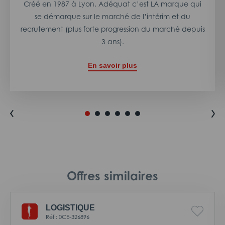
Créé en 1987 à Lyon, Adéquat c’est LA marque qui
se démarque sur le marché de l’intérim et du
recrutement (plus forte progression du marché depuis
3 ans).
En savoir plus
Offres similaires
LOGISTIQUE
Réf : 0CE-326896