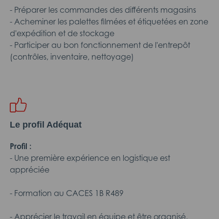
- Préparer les commandes des différents magasins
- Acheminer les palettes filmées et étiquetées en zone
d'expédition et de stockage
- Participer au bon fonctionnement de l'entrepôt
(contrôles, inventaire, nettoyage)
Le profil Adéquat
Profil :
- Une première expérience en logistique est
appréciée
- Formation au CACES 1B R489
- Apprécier le travail en équipe et être organisé,