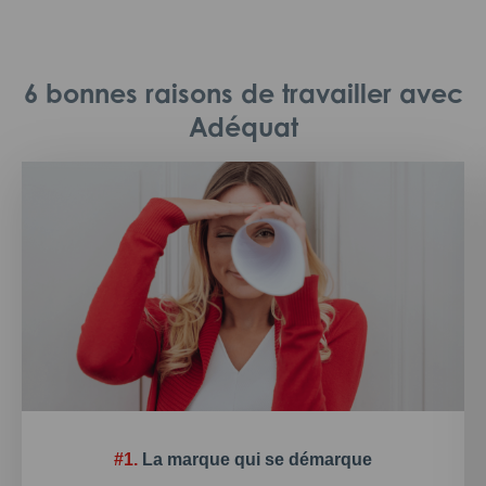
6 bonnes raisons de travailler avec
Adéquat
#1.
La marque qui se démarque