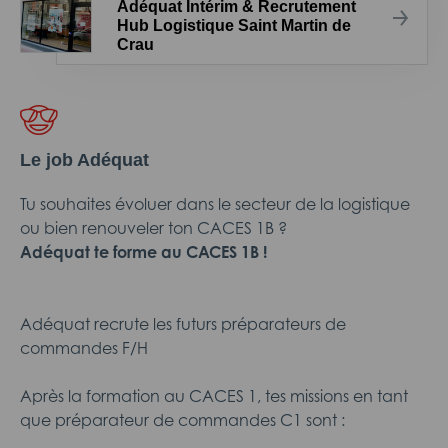
Adéquat Intérim & Recrutement
Hub Logistique Saint Martin de
Crau
Le job Adéquat
Tu souhaites évoluer dans le secteur de la logistique
ou bien renouveler ton CACES 1B ?
Adéquat te forme au CACES 1B !
Adéquat recrute les futurs préparateurs de
commandes F/H
Après la formation au CACES 1, tes missions en tant
que préparateur de commandes C1 sont :