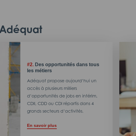
c Adéquat
#2.
Des opportunités dans tous
les métiers
Adéquat propose aujourd’hui un
accès à plusieurs milliers
d’opportunités de jobs en intérim,
CDII, CDD ou CDI répartis dans 4
grands secteurs d’activités.
En savoir plus