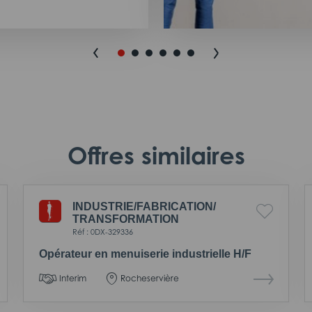
Offres similaires
INDUSTRIE/
FABRICATION/
TRANSFORMATION
Réf : 0DX-329336
Opérateur en menuiserie industrielle H/F
Interim
Rocheservière