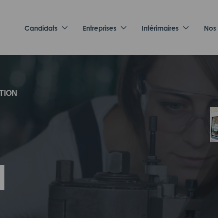
Candidats
Entreprises
Intérimaires
Nos
TION