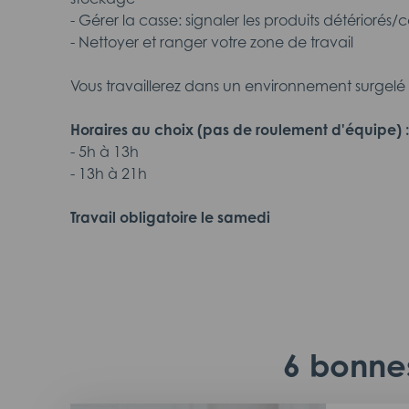
- Gérer la casse: signaler les produits détériorés/
- Nettoyer et ranger votre zone de travail
Vous travaillerez dans un environnement surgelé 
Horaires au choix (pas de roulement d'équipe) :
- 5h à 13h
- 13h à 21h
Travail obligatoire le samedi
6 bonnes