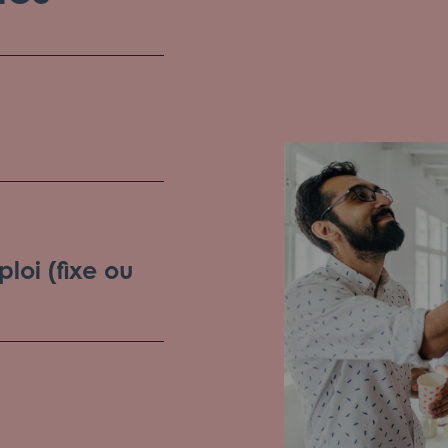
loi (fixe ou