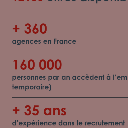
+ 360
agences en France
160 000
personnes par an accèdent à l’emp
temporaire)
+ 35 ans
d’expérience dans le recrutement