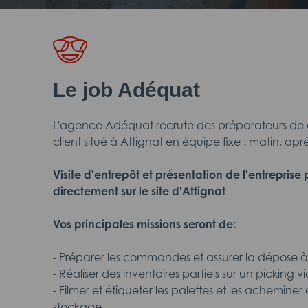
Le job Adéquat
L'agence Adéquat recrute des préparateurs de
client situé à Attignat en équipe fixe : matin, apr
Visite d'entrepôt et présentation de l'entreprise 
directement sur le site d'Attignat
Vos principales missions seront de:
- Préparer les commandes et assurer la dépose à
- Réaliser des inventaires partiels sur un picking v
- Filmer et étiqueter les palettes et les achemine
stockage