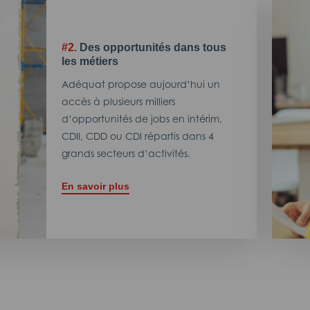
#2.
Des opportunités dans tous
les métiers
Adéquat propose aujourd’hui un
accès à plusieurs milliers
d’opportunités de jobs en intérim,
CDII, CDD ou CDI répartis dans 4
grands secteurs d’activités.
En savoir plus