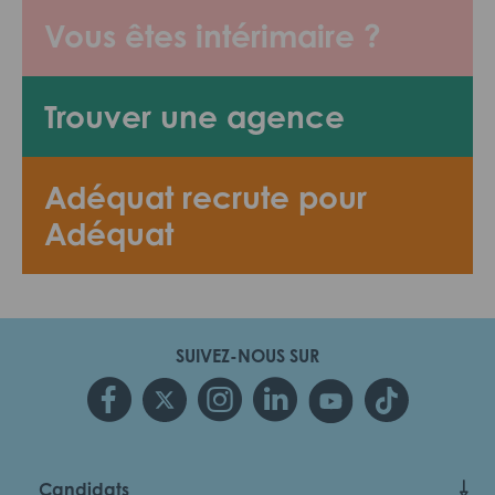
Vous êtes intérimaire ?
Trouver une agence
Adéquat recrute pour
Adéquat
SUIVEZ-NOUS SUR
Candidats