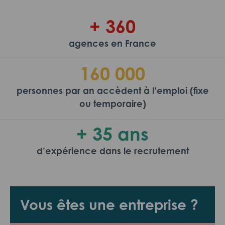
+ 360
agences en France
160 000
personnes par an accèdent à l’emploi (fixe
ou temporaire)
+ 35 ans
d’expérience dans le recrutement
Vous êtes une entreprise ?