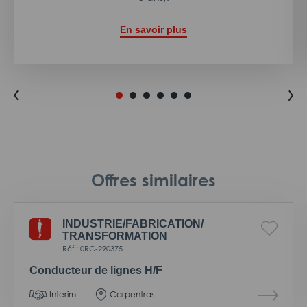
En savoir plus
Offres similaires
INDUSTRIE/
FABRICATION/
TRANSFORMATION
Réf : 0RC-290375
Conducteur de lignes H/F
Interim
Carpentras