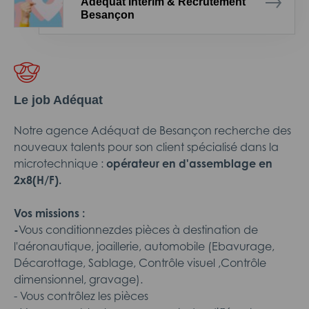
Adéquat Intérim & Recrutement
Besançon
Le job Adéquat
Notre agence Adéquat de Besançon recherche des
nouveaux talents pour son client spécialisé dans la
microtechnique :
opérateur en d'assemblage en
2x8(H/F).
Vos missions :
-
Vous conditionnezdes pièces à destination de
l'aéronautique, joaillerie, automobile (Ebavurage,
Décarottage, Sablage, Contrôle visuel ,Contrôle
dimensionnel, gravage).
- Vous contrôlez les pièces