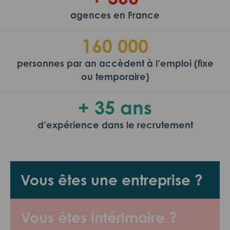
agences en France
160 000
personnes par an accèdent à l’emploi (fixe
ou temporaire)
+ 35 ans
d’expérience dans le recrutement
Vous êtes une entreprise ?
Vous êtes intérimaire ?