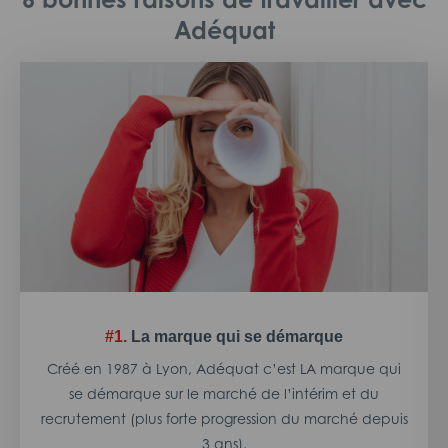
Adéquat
#1.
La marque qui se démarque
Créé en 1987 à Lyon, Adéquat c’est LA marque qui
se démarque sur le marché de l’intérim et du
recrutement (plus forte progression du marché depuis
3 ans).