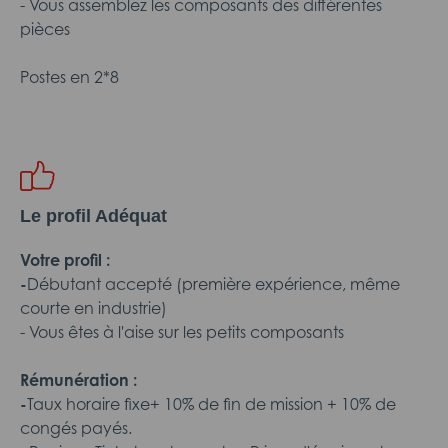
- Vous assemblez les composants des différentes
pièces
Postes en 2*8
Le profil Adéquat
Votre profil :
-
Débutant accepté (première expérience, même
courte en industrie)
- Vous êtes à l'aise sur les petits composants
Rémunération :
-
Taux horaire fixe+ 10% de fin de mission + 10% de
congés payés.