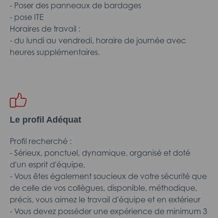
- Poser des panneaux de bardages
- pose ITE
Horaires de travail :
- du lundi au vendredi, horaire de journée avec
heures supplémentaires.
Le profil Adéquat
Profil recherché :
- Sérieux, ponctuel, dynamique, organisé et doté
d'un esprit d'équipe,
- Vous êtes également soucieux de votre sécurité que
de celle de vos collègues, disponible, méthodique,
précis, vous aimez le travail d'équipe et en extérieur
- Vous devez posséder une expérience de minimum 3