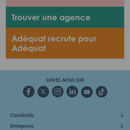
Trouver une agence
Adéquat recrute pour
Adéquat
SUIVEZ-NOUS SUR
Candidats
Entreprises