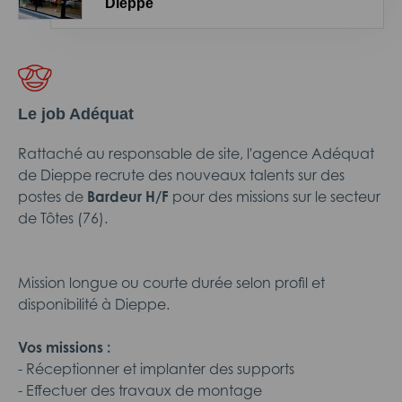
Dieppe
Le job Adéquat
Rattaché au responsable de site, l'agence Adéquat
de Dieppe recrute des nouveaux talents sur des
postes de
Bardeur H/F
pour des missions sur le secteur
de Tôtes (76).
Mission longue ou courte durée selon profil et
disponibilité à Dieppe.
Vos missions :
- Réceptionner et implanter des supports
- Effectuer des travaux de montage