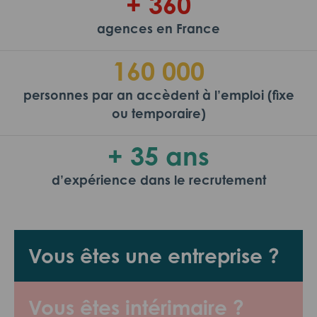
+ 360
agences en France
160 000
personnes par an accèdent à l’emploi (fixe
ou temporaire)
+ 35 ans
d’expérience dans le recrutement
Vous êtes une entreprise ?
Vous êtes intérimaire ?