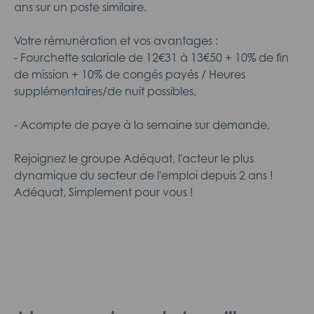
ans sur un poste similaire.
Votre rémunération et vos avantages :
- Fourchette salariale de 12€31 à 13€50 + 10% de fin
de mission + 10% de congés payés / Heures
supplémentaires/de nuit possibles,
- Acompte de paye à la semaine sur demande,
Rejoignez le groupe Adéquat, l'acteur le plus
dynamique du secteur de l'emploi depuis 2 ans !
Adéquat, Simplement pour vous !