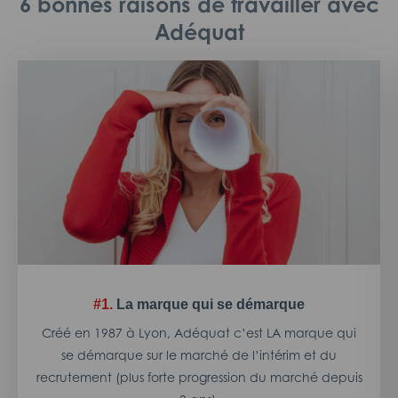
6 bonnes raisons de travailler avec
Adéquat
#1.
La marque qui se démarque
Créé en 1987 à Lyon, Adéquat c’est LA marque qui
se démarque sur le marché de l’intérim et du
recrutement (plus forte progression du marché depuis