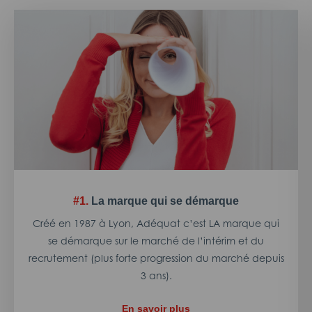
#1.
La marque qui se démarque
Créé en 1987 à Lyon, Adéquat c’est LA marque qui
se démarque sur le marché de l’intérim et du
recrutement (plus forte progression du marché depuis
3 ans).
En savoir plus