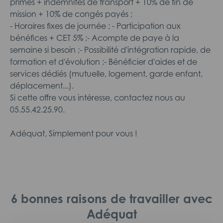
primes + indemnités de transport + 10% de fin de
mission + 10% de congés payés ;
- Horaires fixes de journée ; - Participation aux
bénéfices + CET 5% ;- Acompte de paye à la
semaine si besoin ;- Possibilité d'intégration rapide, de
formation et d'évolution ;- Bénéficier d'aides et de
services dédiés (mutuelle, logement, garde enfant,
déplacement...).
Si cette offre vous intéresse, contactez nous au
05.55.42.25.90.
Adéquat, Simplement pour vous !
6 bonnes raisons de travailler avec
Adéquat