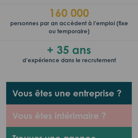
160 000
personnes par an accèdent à l’emploi (fixe
ou temporaire)
+ 35 ans
d’expérience dans le recrutement
Vous êtes une entreprise ?
Vous êtes intérimaire ?