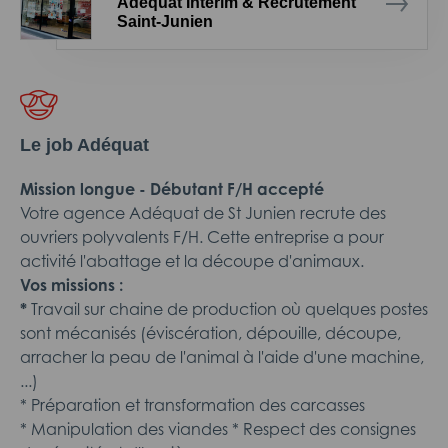
Adéquat Intérim & Recrutement
Saint-Junien
Le job Adéquat
Mission longue - Débutant F/H accepté
Votre agence Adéquat de St Junien recrute des
ouvriers polyvalents F/H. Cette entreprise a pour
activité l'abattage et la découpe d'animaux.
Vos missions :
*
Travail sur chaine de production où quelques postes
sont mécanisés (éviscération, dépouille, découpe,
arracher la peau de l'animal à l'aide d'une machine,
...)
* Préparation et transformation des carcasses
* Manipulation des viandes * Respect des consignes