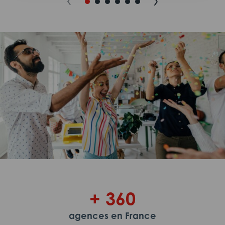
+ 360
agences en France