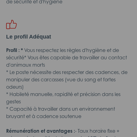
de sécurité et d'hygiène
Le profil Adéquat
Profil :
*
Vous respectez les règles d'hygiène et de
sécurité* Vous êtes capable de travailler au contact
d'animaux morts
* Le poste nécessite des respecter des cadences, de
manipuler des carcasses (vue du sang et fortes
odeurs)
* Habileté manuelle, rapidité et précision dans les
gestes
* Capacité à travailler dans un environnement
bruyant et à cadence soutenue
Rémunération et avantages :
- Taux horaire fixe +