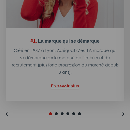
#1.
La marque qui se démarque
Créé en 1987 à Lyon, Adéquat c’est LA marque qui
se démarque sur le marché de l’intérim et du
recrutement (plus forte progression du marché depuis
3 ans).
En savoir plus