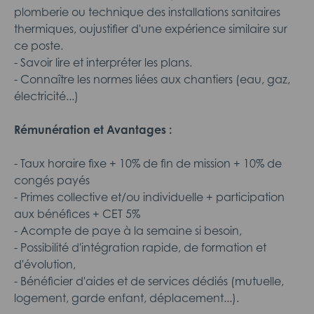
plomberie ou technique des installations sanitaires
thermiques, oujustifier d'une expérience similaire sur
ce poste.
- Savoir lire et interpréter les plans.
- Connaître les normes liées aux chantiers (eau, gaz,
électricité...)
Rémunération et Avantages :
- Taux horaire fixe + 10% de fin de mission + 10% de
congés payés
- Primes collective et/ou individuelle + participation
aux bénéfices + CET 5%
- Acompte de paye à la semaine si besoin,
- Possibilité d'intégration rapide, de formation et
d'évolution,
- Bénéficier d'aides et de services dédiés (mutuelle,
logement, garde enfant, déplacement...).