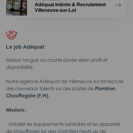
Adéquat Intérim & Recrutement
Villeneuve-sur-Lot
Le job Adéquat
Mission longue ou courte durée selon profil et
disponibilité.
Notre agence Adéquat de Villeneuve sur lot recrute
des nouveaux talents sur des postes de
Plombier,
Chauffagiste (F/H).
Missions :
- Installer les équipements sanitaires et les appareils
de chauffages sur des chantiers neufs ou de