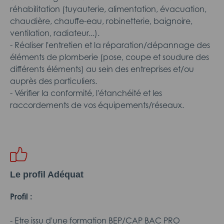
réhabilitation (tuyauterie, alimentation, évacuation,
chaudière, chauffe-eau, robinetterie, baignoire,
ventilation, radiateur...).
- Réaliser l'entretien et la réparation/dépannage des
éléments de plomberie (pose, coupe et soudure des
différents éléments) au sein des entreprises et/ou
auprès des particuliers.
- Vérifier la conformité, l'étanchéité et les
raccordements de vos équipements/réseaux.
Le profil Adéquat
Profil :
- Etre issu d'une formation BEP/CAP BAC PRO