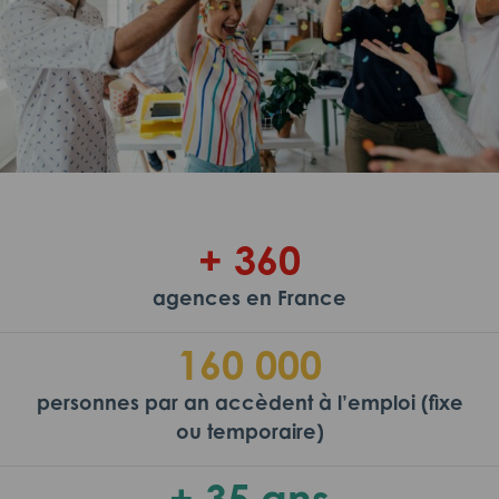
+ 360
agences en France
160 000
personnes par an accèdent à l’emploi (fixe
ou temporaire)
+ 35 ans