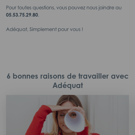
Pour toutes questions, vous pouvez nous joindre au
05.53.75.29.80
.
Adéquat, Simplement pour vous !
6 bonnes raisons de travailler avec
Adéquat