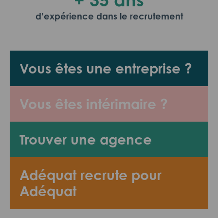
d’expérience dans le recrutement
Vous êtes une entreprise ?
Vous êtes intérimaire ?
Trouver une agence
Adéquat recrute pour
Adéquat