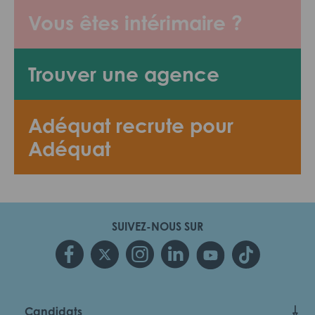
Vous êtes intérimaire ?
Trouver une agence
Adéquat recrute pour
Adéquat
SUIVEZ-NOUS SUR
Candidats