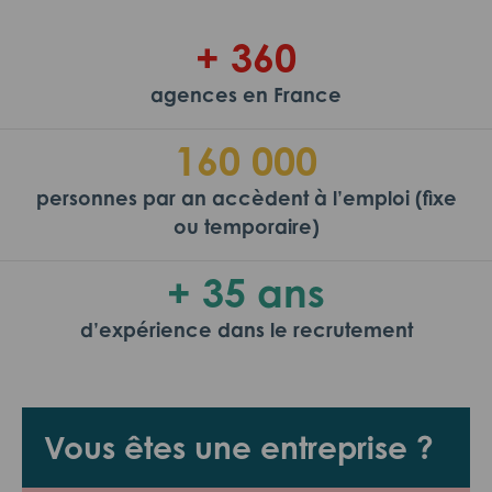
+ 360
agences en France
160 000
personnes par an accèdent à l’emploi (fixe
ou temporaire)
+ 35 ans
d’expérience dans le recrutement
Vous êtes une entreprise ?