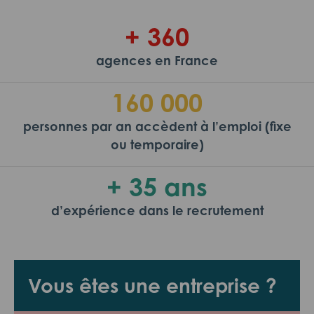
+ 360
agences en France
160 000
personnes par an accèdent à l’emploi (fixe
ou temporaire)
+ 35 ans
d’expérience dans le recrutement
Vous êtes une entreprise ?