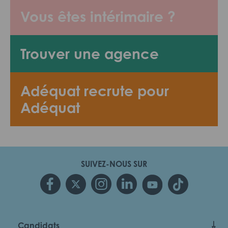
Vous êtes intérimaire ?
Trouver une agence
Adéquat recrute pour
Adéquat
SUIVEZ-NOUS SUR
Candidats