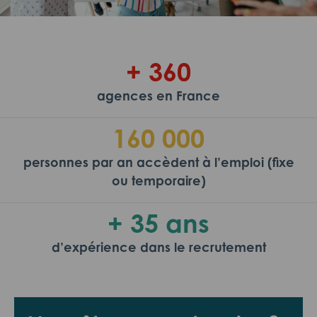
+ 360
agences en France
160 000
personnes par an accèdent à l’emploi (fixe
ou temporaire)
+ 35 ans
d’expérience dans le recrutement