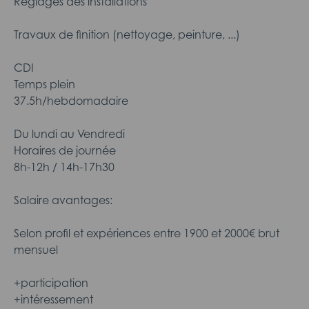
Réglages des installations
Travaux de finition (nettoyage, peinture, ...)
CDI
Temps plein
37.5h/hebdomadaire
Du lundi au Vendredi
Horaires de journée
8h-12h / 14h-17h30
Salaire avantages:
Selon profil et expériences entre 1900 et 2000€ brut
mensuel
+participation
+intéressement