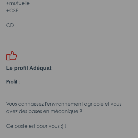
+mutuelle
+CSE
CD
Le profil Adéquat
Profil :
Vous connaissez l'environnement agricole et vous
avez des bases en mécanique ?
Ce poste est pour vous :) !