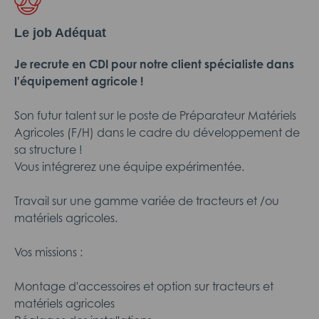
Le job Adéquat
Je recrute en CDI pour notre client spécialiste dans
l'équipement agricole !
Son futur talent sur le poste de Préparateur Matériels
Agricoles (F/H) dans le cadre du développement de
sa structure !
Vous intégrerez une équipe expérimentée.
Travail sur une gamme variée de tracteurs et /ou
matériels agricoles.
Vos missions :
Montage d'accessoires et option sur tracteurs et
matériels agricoles