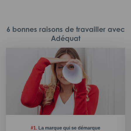
6 bonnes raisons de travailler avec
Adéquat
#1.
La marque qui se démarque