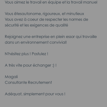
Vous aimez le travail en équipe et la travail manuel
Vous êtesautonome, rigoureux, et minutieux
Vous avez à coeur de respecter les normes de
sécurité et les exigences de qualité
Rejoignez une entreprise en plein essor qui travaille
dans un environnement convivial!
N'hésitez plus ! Postulez !
A très vite pour échanger :) !
Magali
Consultante Recrutement
Adéquat, simplement pour vous !