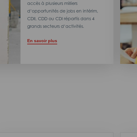
accès à plusieurs milliers
d’opportunités de jobs en intérim,
CDII, CDD ou CDI répartis dans 4
grands secteurs d’activités.
En savoir plus