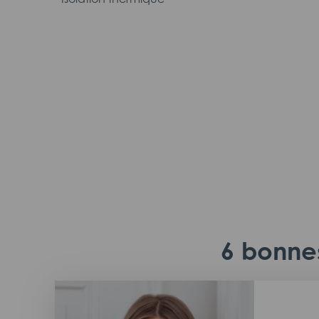
6 bonnes