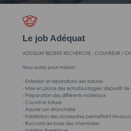
Le job Adéquat
ADEQUAT BEZIERS RECHERCHE : COUVREUR / CH
Vous aurez pour mission :
- Entretien et réparations des toitures
- Mise en place des échafaudages/ dispositif de 
- Préparation des différents matériaux
- Couvrir la toiture
- Assurer son étanchéité
- Installation des accessoires permettant l'évacu
- Raccord de base des cheminées
- Isolation thermique