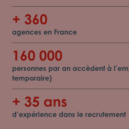
+ 360
agences en France
160 000
personnes par an accèdent à l’emp
temporaire)
+ 35 ans
d’expérience dans le recrutement