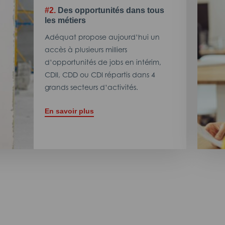
#2.
Des opportunités dans tous
les métiers
Adéquat propose aujourd’hui un
accès à plusieurs milliers
d’opportunités de jobs en intérim,
CDII, CDD ou CDI répartis dans 4
grands secteurs d’activités.
En savoir plus