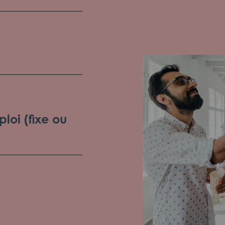
loi (fixe ou