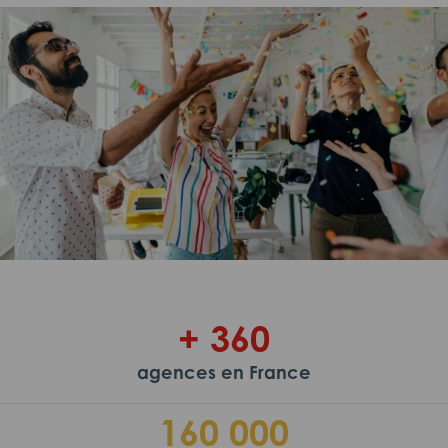
+ 360
agences en France
160 000