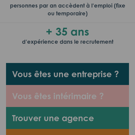
personnes par an accèdent à l’emploi (fixe
ou temporaire)
+ 35 ans
d’expérience dans le recrutement
Vous êtes une entreprise ?
Vous êtes intérimaire ?
Trouver une agence