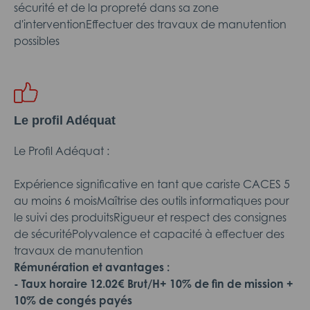
sécurité et de la propreté dans sa zone
d'interventionEffectuer des travaux de manutention
possibles
Le profil Adéquat
Le Profil Adéquat :
Expérience significative en tant que cariste CACES 5
au moins 6 moisMaîtrise des outils informatiques pour
le suivi des produitsRigueur et respect des consignes
de sécuritéPolyvalence et capacité à effectuer des
travaux de manutention
Rémunération et avantages :
- Taux horaire 12.02€ Brut/H+ 10% de fin de mission +
10% de congés payés