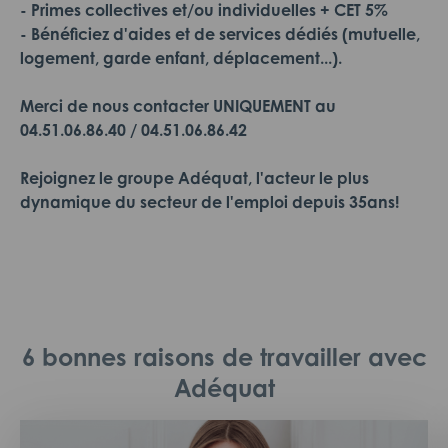
- Primes collectives et/ou individuelles + CET 5%
- Bénéficiez d'aides et de services dédiés (mutuelle,
logement, garde enfant, déplacement...).
Merci de nous contacter UNIQUEMENT au
04.51.06.86.40 / 04.51.06.86.42
Rejoignez le groupe Adéquat, l'acteur le plus
dynamique du secteur de l'emploi depuis 35ans!
6 bonnes raisons de travailler avec
Adéquat