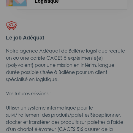
Logistique
Le job Adéquat
Notre agence Adéquat de Bollène logistique recrute
un ou une cariste CACES 5 expérimenté(e)
(polyvalent) pour une mission en intérim, longue
durée possible située à Bollène pour un client
spécialisé en logistique.
Vos futures missions :
Utiliser un système informatique pour le
suivi/traitement des produits/palettesRéceptionner,
stocker et transférer des produits sur palettes à l'aide
d'un chariot élévateur (CACES 5)S'assurer de la