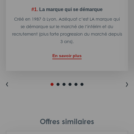
#1.
La marque qui se démarque
Créé en 1987 à Lyon, Adéquat c’est LA marque qui
se démarque sur le marché de l’intérim et du
recrutement (plus forte progression du marché depuis
3 ans).
En savoir plus
Offres similaires