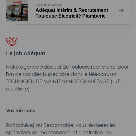
VOTRE AGENCE
Adéquat Intérim & Recrutement
Toulouse Électricité Plomberie
Le job Adéquat
Notre agence Adéquat de Toulouse recherche, pour
l'un de nos clients spécialisé dans le télécom, un
TECHNICIEN DE MAINTENANCE CHAUFFAGE (H/F)
qualifié(e)
Vos missions :
Rattaché(e) au Responsable, vous réaliserez les
opérations de maintenance et d'entretien de