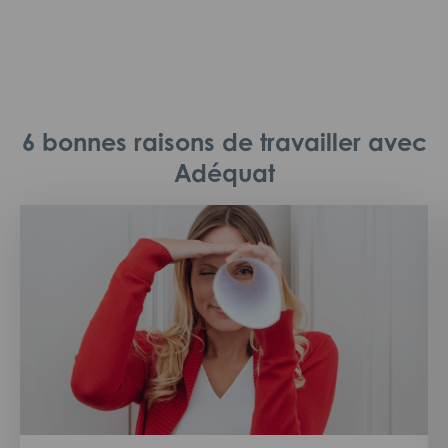
6 bonnes raisons de travailler avec
Adéquat