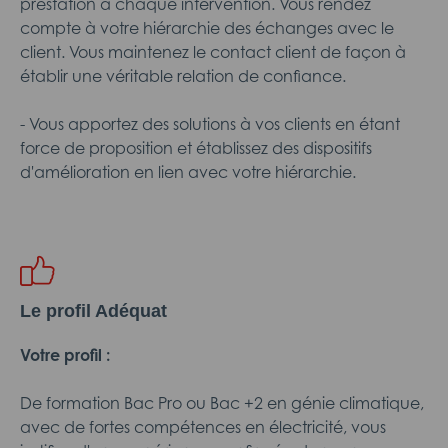
prestation à chaque intervention. Vous rendez
compte à votre hiérarchie des échanges avec le
client. Vous maintenez le contact client de façon à
établir une véritable relation de confiance.
- Vous apportez des solutions à vos clients en étant
force de proposition et établissez des dispositifs
d'amélioration en lien avec votre hiérarchie.
Le profil Adéquat
Votre profil :
De formation Bac Pro ou Bac +2 en génie climatique,
avec de fortes compétences en électricité, vous