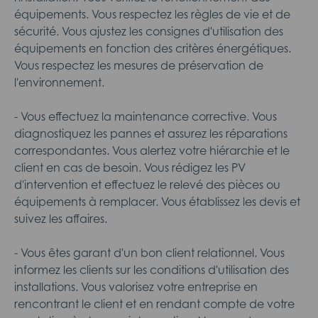
équipements. Vous respectez les règles de vie et de
sécurité. Vous ajustez les consignes d'utilisation des
équipements en fonction des critères énergétiques.
Vous respectez les mesures de préservation de
l'environnement.
- Vous effectuez la maintenance corrective. Vous
diagnostiquez les pannes et assurez les réparations
correspondantes. Vous alertez votre hiérarchie et le
client en cas de besoin. Vous rédigez les PV
d'intervention et effectuez le relevé des pièces ou
équipements à remplacer. Vous établissez les devis et
suivez les affaires.
- Vous êtes garant d'un bon client relationnel. Vous
informez les clients sur les conditions d'utilisation des
installations. Vous valorisez votre entreprise en
rencontrant le client et en rendant compte de votre