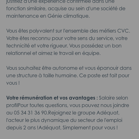
justifiez d'une expérience confirmée dans une
fonction similaire, acquise au sein d'une société de
maintenance en Génie climatique.
Vous êtes polyvalent sur l'ensemble des métiers CVC.
Votre êtes reconnu pour votre sens du service, votre
technicité et votre rigueur. Vous possédez un bon
relationnel et aimez le travail en équipe.
Vous souhaitez être autonome et vous épanouir dans
une structure à taille humaine. Ce poste est fait pour
vous !
Votre rémunération et vos avantages :
Salaire selon
profilPour toutes questions, vous pouvez nous joindre
au 05 34 31 36 90.Rejoignez le groupe Adéquat,
l'acteur le plus dynamique du secteur de l'emploi
depuis 2 ans !Adéquat, Simplement pour vous !