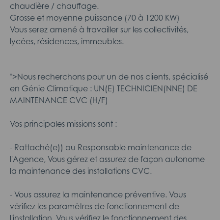
chaudière / chauffage.
Grosse et moyenne puissance (70 à 1200 KW)
Vous serez amené à travailler sur les collectivités,
lycées, résidences, immeubles.
">Nous recherchons pour un de nos clients, spécialisé
en Génie Climatique : UN(E) TECHNICIEN(NNE) DE
MAINTENANCE CVC (H/F)
Vos principales missions sont :
- Rattaché(e)) au Responsable maintenance de
l'Agence, Vous gérez et assurez de façon autonome
la maintenance des installations CVC.
- Vous assurez la maintenance préventive. Vous
vérifiez les paramètres de fonctionnement de
l'installation. Vous vérifiez le fonctionnement des