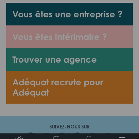
Vous êtes une entreprise ?
Vous êtes intérimaire ?
Trouver une agence
Adéquat recrute pour
Adéquat
SUIVEZ-NOUS SUR