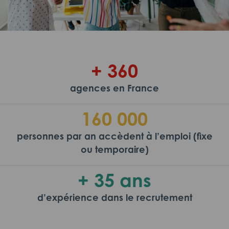
+ 360
agences en France
160 000
personnes par an accèdent à l’emploi (fixe
ou temporaire)
+ 35 ans
d’expérience dans le recrutement