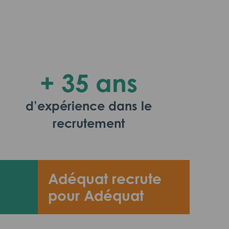
+ 35 ans
d’expérience dans le
recrutement
Adéquat recrute
pour Adéquat