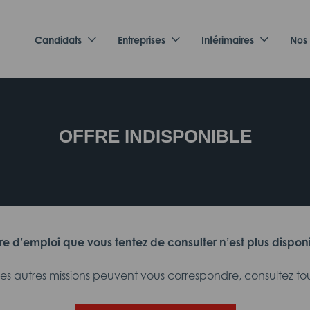
Candidats
Entreprises
Intérimaires
Nos
OFFRE INDISPONIBLE
fre d’emploi que vous tentez de consulter n’est plus dispon
 autres missions peuvent vous correspondre, consultez tout