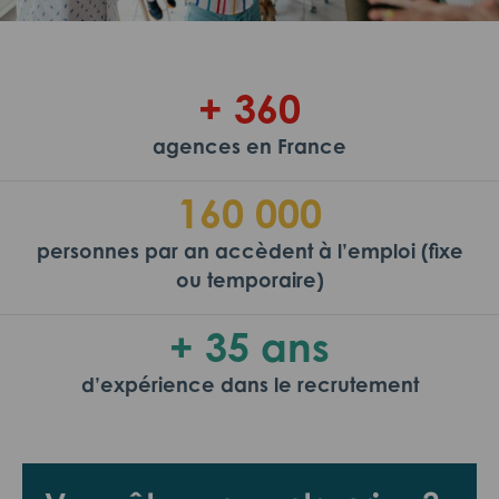
+ 360
agences en France
160 000
personnes par an accèdent à l’emploi (fixe
ou temporaire)
+ 35 ans
d’expérience dans le recrutement