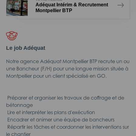
Adéquat Intérim & Recrutement
Montpellier BTP
Le job Adéquat
Notre agence Adéquat Montpellier BTP recrute un ou
une Bancheur (F/H) pour une longue mission située à
Montpellier pour un client spécialisé en GO.
 Préparer et organiser les travaux de coffrage et de
bétonnage
 Lire et interpréter les plans d'exécution
 Encadrer et animer une équipe de bancheurs
 Répartir les tâches et coordonner les interventions sur
le chantier