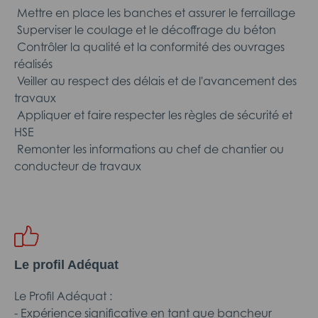
 Mettre en place les banches et assurer le ferraillage
 Superviser le coulage et le décoffrage du béton
 Contrôler la qualité et la conformité des ouvrages
réalisés
 Veiller au respect des délais et de l'avancement des
travaux
 Appliquer et faire respecter les règles de sécurité et
HSE
 Remonter les informations au chef de chantier ou
conducteur de travaux
Le profil Adéquat
Le Profil Adéquat :
- Expérience significative en tant que bancheur