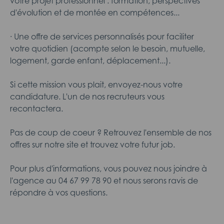
votre projet professionnel : formation, perspectives
d'évolution et de montée en compétences...
· Une offre de services personnalisés pour faciliter
votre quotidien (acompte selon le besoin, mutuelle,
logement, garde enfant, déplacement...).
Si cette mission vous plait, envoyez-nous votre
candidature. L'un de nos recruteurs vous
recontactera.
Pas de coup de coeur ? Retrouvez l'ensemble de nos
offres sur notre site et trouvez votre futur job.
Pour plus d'informations, vous pouvez nous joindre à
l'agence au 04 67 99 78 90 et nous serons ravis de
répondre à vos questions.