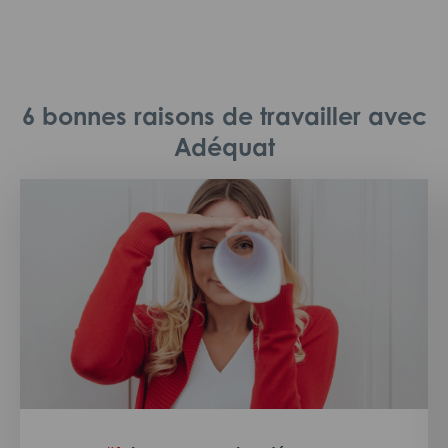
6 bonnes raisons de travailler avec
Adéquat