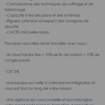
- Connaissance des techniques de coffrage et de
bétonnage
- Capacité à lire des plans et des schémas
- Rigueur, précision et respect des consignes de
sécurité
- CACES mini pelle requis
Pourquoi vous allez aimer travailler avec nous :
· Un taux horaire fixe + 10% de fin de mission + 10% de
congés payés
· CET 5%
· Une équipe qui veille à votre bonne intégration et
vous suit tout au long de votre mission
· Une agence qui vous conseille et accompagne