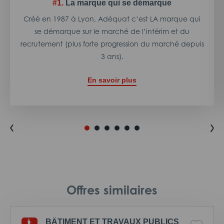
#1.
La marque qui se démarque
Créé en 1987 à Lyon, Adéquat c’est LA marque qui
se démarque sur le marché de l’intérim et du
recrutement (plus forte progression du marché depuis
3 ans).
En savoir plus
Offres similaires
BÂTIMENT ET TRAVAUX PUBLICS