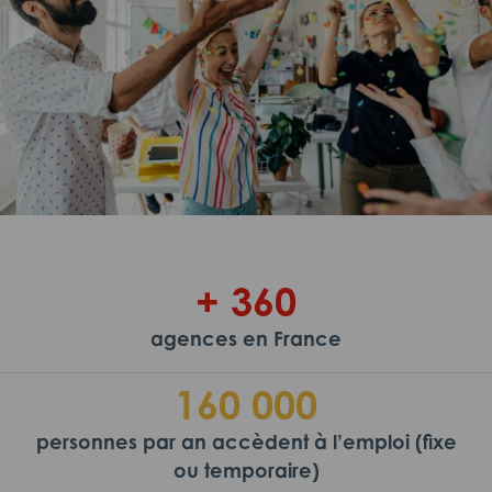
+ 360
agences en France
160 000
personnes par an accèdent à l’emploi (fixe
ou temporaire)