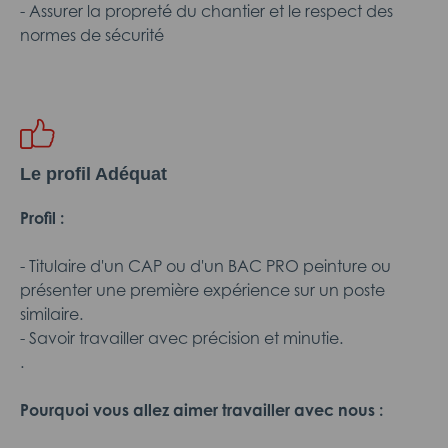
- Assurer la propreté du chantier et le respect des
normes de sécurité
Le profil Adéquat
Profil :
- Titulaire d'un CAP ou d'un BAC PRO peinture ou
présenter une première expérience sur un poste
similaire.
- Savoir travailler avec précision et minutie.
.
Pourquoi vous allez aimer travailler avec nous :