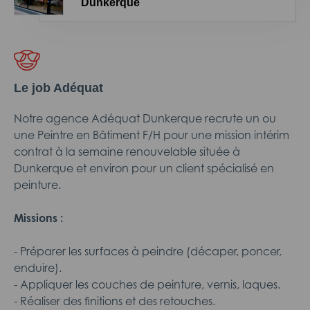
Dunkerque
Le job Adéquat
Notre agence Adéquat Dunkerque recrute un ou
une Peintre en Bâtiment F/H pour une mission intérim
contrat à la semaine renouvelable située à
Dunkerque et environ pour un client spécialisé en
peinture.
Missions :
- Préparer les surfaces à peindre (décaper, poncer,
enduire).
- Appliquer les couches de peinture, vernis, laques.
- Réaliser des finitions et des retouches.