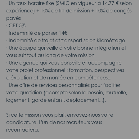
· Un taux horaire fixe (SMIC en vigueur à 14,77 € selon
expérience) + 10% de fin de mission + 10% de congés
payés
· CET 5%
· Indemnité de panier 14€
· Indemnité de trajet et transport selon kilométrage
· Une équipe qui veille à votre bonne intégration et
vous suit tout au long de votre mission
· Une agence qui vous conseille et accompagne
votre projet professionnel : formation, perspectives
d'évolution et de montée en compétences...
· Une offre de services personnalisés pour faciliter
votre quotidien (acompte selon le besoin, mutuelle,
logement, garde enfant, déplacement...).
Si cette mission vous plaît, envoyez-nous votre
candidature. L'un de nos recruteurs vous
recontactera.