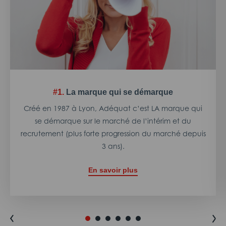
#1.
La marque qui se démarque
Créé en 1987 à Lyon, Adéquat c’est LA marque qui
se démarque sur le marché de l’intérim et du
recrutement (plus forte progression du marché depuis
3 ans).
En savoir plus