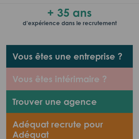
+ 35 ans
d’expérience dans le recrutement
Vous êtes une entreprise ?
Vous êtes intérimaire ?
Trouver une agence
Adéquat recrute pour
Adéquat