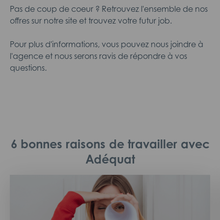
Pas de coup de coeur ? Retrouvez l'ensemble de nos
offres sur notre site et trouvez votre futur job.
Pour plus d'informations, vous pouvez nous joindre à
l'agence et nous serons ravis de répondre à vos
questions.
6 bonnes raisons de travailler avec
Adéquat