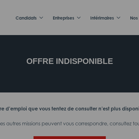
Candidats
Entreprises
Intérimaires
Nos
OFFRE INDISPONIBLE
fre d’emploi que vous tentez de consulter n’est plus dispon
 autres missions peuvent vous correspondre, consultez tout