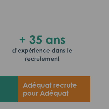
+ 35 ans
d’expérience dans le
recrutement
Adéquat recrute
pour Adéquat