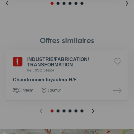
Offres similaires
INDUSTRIE/
FABRICATION/
TRANSFORMATION
Réf : 0CO-316559
Chaudronnier tuyauteur H/F
Interim
Saumur