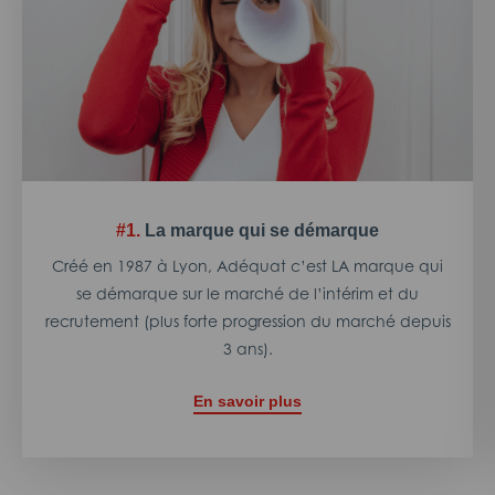
#1.
La marque qui se démarque
Créé en 1987 à Lyon, Adéquat c’est LA marque qui
se démarque sur le marché de l’intérim et du
recrutement (plus forte progression du marché depuis
3 ans).
En savoir plus