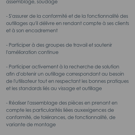
assemblage, soudage
- S'assurer de la conformité et de la fonctionnalité des
outillages qu'il délivre en rendant compte à ses clients
et à son encadrement
- Participer à des groupes de travail et soutenir
l'amélioration continue
- Participer activement à la recherche de solution
afin d'obtenir un outillage correspondant au besoin
de l'utilisateur tout en respectant les bonnes pratiques
et les standards liés au vissage et outillage
- Réaliser l'assemblage des pièces en prenant en
compte les particularités liées auxexigences de
conformité, de tolérances, de fonctionnalité, de
variante de montage