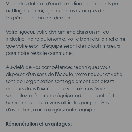
Vous êtes doté(e) d'une formation technique type
outillage, usineur, ajusteur et avez acquis de
l'expérience dans ce domaine.
Votre rigueur, votre dynamisme dans un milieu
industriel, votre autonomie, votre bon relationnel ainsi
que votre esprit d'équipe seront des atouts majeurs
pour notre réussite commune.
Au-delà de vos compétences techniques vous
disposez d'un sens de l'écoute, votre rigueur et votre
sens de l'organisation sont également des atouts
majeurs dans l'exercice de vos missions. Vous
souhaitez intégrer une équipe indépendante à taille
humaine qui saura vous offrir des perspectives
d'évolution, alors rejoignez notre équipe !
Rémunération et avantages :