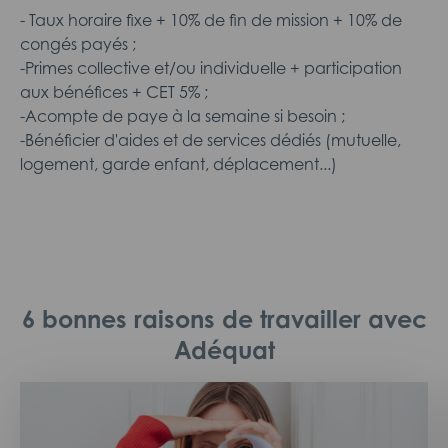
- Taux horaire fixe + 10% de fin de mission + 10% de
congés payés ;
-Primes collective et/ou individuelle + participation
aux bénéfices + CET 5% ;
-Acompte de paye à la semaine si besoin ;
-Bénéficier d'aides et de services dédiés (mutuelle,
logement, garde enfant, déplacement...)
6 bonnes raisons de travailler avec
Adéquat