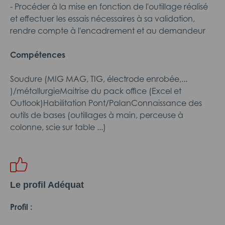
- Procéder à la mise en fonction de l'outillage réalisé
et effectuer les essais nécessaires à sa validation,
rendre compte à l'encadrement et au demandeur
Compétences
Soudure (MIG MAG, TIG, électrode enrobée,...
)/métallurgieMaitrise du pack office (Excel et
Outlook)Habilitation Pont/PalanConnaissance des
outils de bases (outillages à main, perceuse à
colonne, scie sur table ...)
Le profil Adéquat
Profil :