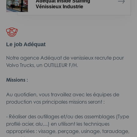
Adéquat Inside Staffing
Vénissieux Industrie
Le job Adéquat
Notre agence Adéquat de venissieux recrute pour
Volvo Trucks, un OUTILLEUR F/H.
Missions :
Au quotidien, vous travaillez avec les équipes de
production vos principales missions seront :
- Réaliser des outillages et/ou des assemblages (Type
profilé acier, alu,...) en utilisant les techniques
appropriées : vissage, perçage, usinage, taraudage,