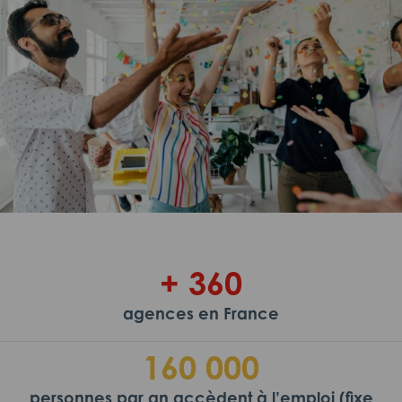
+ 360
agences en France
160 000
personnes par an accèdent à l’emploi (fixe