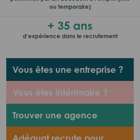
ou temporaire)
+ 35 ans
d’expérience dans le recrutement
Vous êtes une entreprise ?
Vous êtes intérimaire ?
Trouver une agence
Adéquat recrute pour