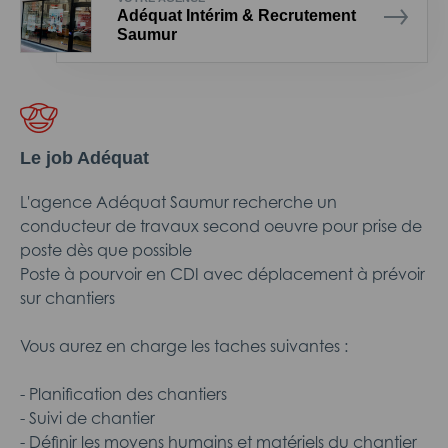
Adéquat Intérim & Recrutement
Saumur
Le job Adéquat
L'agence Adéquat Saumur recherche un
conducteur de travaux second oeuvre pour prise de
poste dès que possible
Poste à pourvoir en CDI avec déplacement à prévoir
sur chantiers
Vous aurez en charge les taches suivantes :
- Planification des chantiers
- Suivi de chantier
- Définir les moyens humains et matériels du chantier