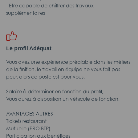
- Être capable de chiffrer des travaux
supplémentaires
Le profil Adéquat
Vous avez une expérience préalable dans les métiers
de la finition, le travail en équipe ne vous fait pas
peur, alors ce poste est pour vous.
Salaire à déterminer en fonction du profil,
Vous aurez à disposition un véhicule de fonction,
AVANTAGES AUTRES
Tickets restaurant
Mutuelle (PRO BTP)
Participation aux bénéfices