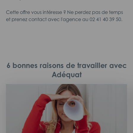
Cette offre vous intéresse ? Ne perdez pas de temps
et prenez contact avec l'agence au 02 41 40 39 50.
6 bonnes raisons de travailler avec
Adéquat