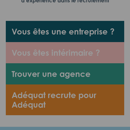
d’expérience dans le recrutement
Vous êtes une entreprise ?
Vous êtes intérimaire ?
Trouver une agence
Adéquat recrute pour
Adéquat