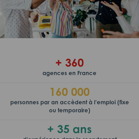
+ 360
agences en France
160 000
personnes par an accèdent à l’emploi (fixe
ou temporaire)
+ 35 ans