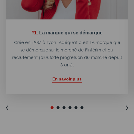
#1.
La marque qui se démarque
Créé en 1987 à Lyon, Adéquat c’est LA marque qui
se démarque sur le marché de l’intérim et du
recrutement (plus forte progression du marché depuis
3 ans).
En savoir plus