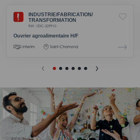
INDUSTRIE/
FABRICATION/
TRANSFORMATION
Réf : 0DC-329910
Ouvrier agroalimentaire H/F
Interim
Saint-Chamond