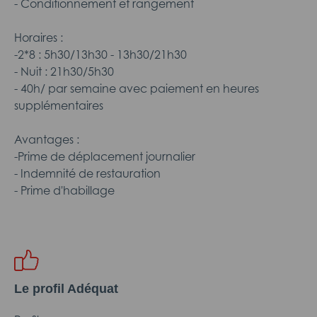
- Conditionnement et rangement
Horaires :
-2*8 : 5h30/13h30 - 13h30/21h30
- Nuit : 21h30/5h30
- 40h/ par semaine avec paiement en heures
supplémentaires
Avantages :
-Prime de déplacement journalier
- Indemnité de restauration
- Prime d'habillage
Le profil Adéquat