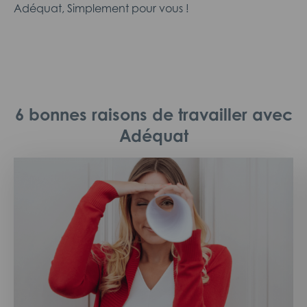
Adéquat, Simplement pour vous !
6 bonnes raisons de travailler avec
Adéquat