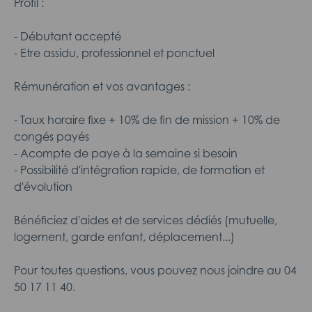
Profil :
- Débutant accepté
- Etre assidu, professionnel et ponctuel
Rémunération et vos avantages :
- Taux horaire fixe + 10% de fin de mission + 10% de
congés payés
- Acompte de paye à la semaine si besoin
- Possibilité d'intégration rapide, de formation et
d'évolution
Bénéficiez d'aides et de services dédiés (mutuelle,
logement, garde enfant, déplacement...)
Pour toutes questions, vous pouvez nous joindre au 04
50 17 11 40.