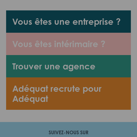
Vous êtes une entreprise ?
Vous êtes intérimaire ?
Trouver une agence
Adéquat recrute pour
Adéquat
SUIVEZ-NOUS SUR