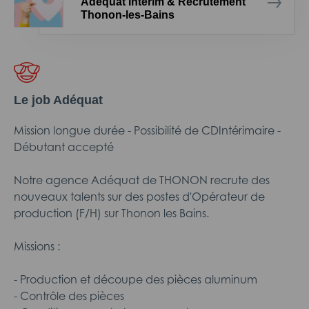
Adéquat Intérim & Recrutement
Thonon-les-Bains
Le job Adéquat
Mission longue durée - Possibilité de CDIntérimaire -
Débutant accepté
Notre agence Adéquat de THONON recrute des
nouveaux talents sur des postes d'Opérateur de
production (F/H) sur Thonon les Bains.
Missions :
- Production et découpe des pièces aluminum
- Contrôle des pièces