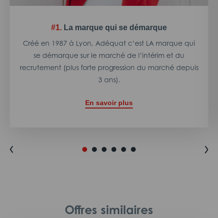
#1.
La marque qui se démarque
Créé en 1987 à Lyon, Adéquat c’est LA marque qui
se démarque sur le marché de l’intérim et du
recrutement (plus forte progression du marché depuis
3 ans).
En savoir plus
Offres similaires