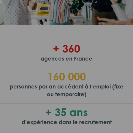
+ 360
agences en France
160 000
personnes par an accèdent à l’emploi (fixe
ou temporaire)
+ 35 ans
d’expérience dans le recrutement