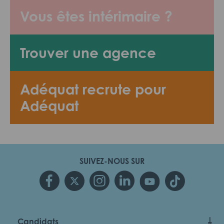
Vous êtes intérimaire ?
Trouver une agence
Adéquat recrute pour
Adéquat
SUIVEZ-NOUS SUR
Candidats