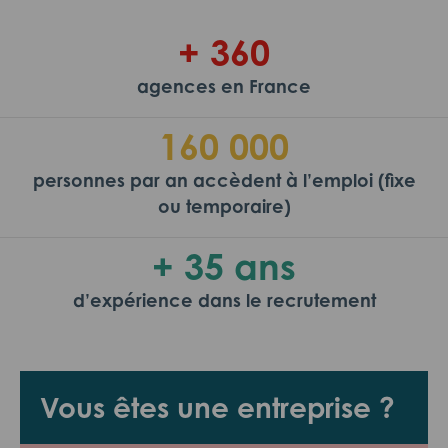
+ 360
agences en France
160 000
personnes par an accèdent à l’emploi (fixe
ou temporaire)
+ 35 ans
d’expérience dans le recrutement
Vous êtes une entreprise ?